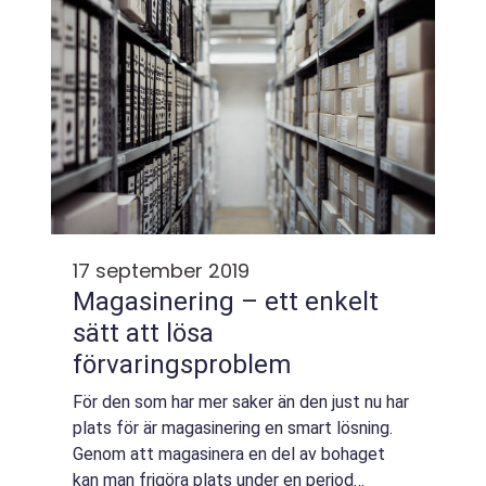
17 september 2019
Magasinering – ett enkelt
sätt att lösa
förvaringsproblem
För den som har mer saker än den just nu har
plats för är magasinering en smart lösning.
Genom att magasinera en del av bohaget
kan man frigöra plats under en period