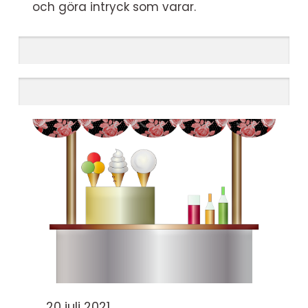
och göra intryck som varar.
20 juli 2021