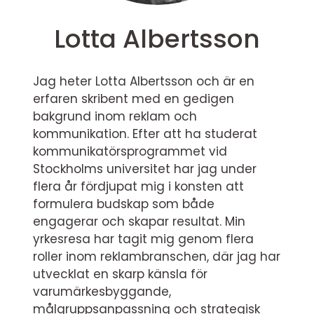
Lotta Albertsson
Jag heter Lotta Albertsson och är en
erfaren skribent med en gedigen
bakgrund inom reklam och
kommunikation. Efter att ha studerat
kommunikatörsprogrammet vid
Stockholms universitet har jag under
flera år fördjupat mig i konsten att
formulera budskap som både
engagerar och skapar resultat. Min
yrkesresa har tagit mig genom flera
roller inom reklambranschen, där jag har
utvecklat en skarp känsla för
varumärkesbyggande,
målgruppsanpassning och strategisk