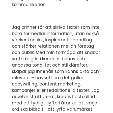
kommunikation.
Jag brinner för att skriva texter som inte
bara förmedlar information, utan också
väcker känslor, inspirerar till handling
och stärker relationen mellan företag
och publik. Med min förmåga att snabbt
sätta mig in i kundens behov och
anpassa tonalitet och stil därefter,
skapar jag innehåll som känns äkta och
relevant – oavsett om det gäller
copywriting, content marketing,
kampanjer eller redaktionella texter. Jag
arbetar strukturerat, kreativt och alltid
med ett tydligt syfte i åtanke: att varje
ord ska bidra till att lyfta varumärket