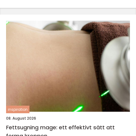
inspiration
08. August 2026
Fettsugning mage: ett effektivt sätt att
forma kroppen