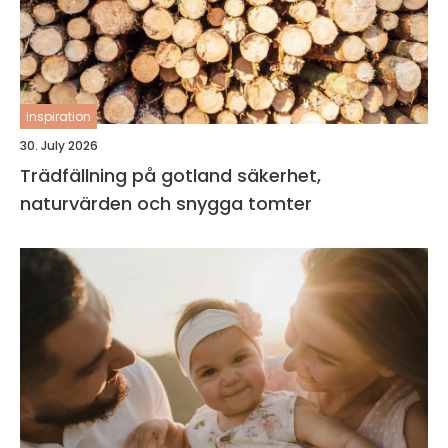
inspiration
30. July 2026
Trädfällning på gotland säkerhet,
naturvärden och snygga tomter