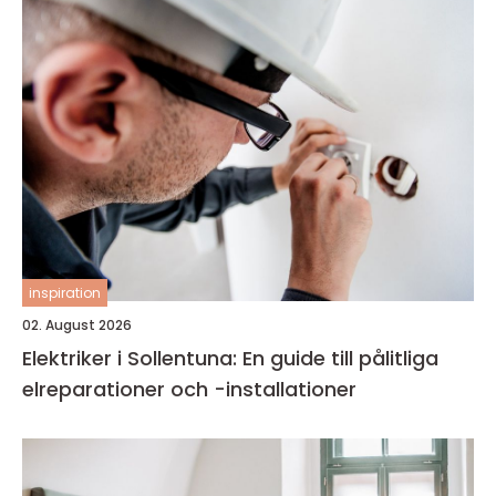
inspiration
02. August 2026
Elektriker i Sollentuna: En guide till pålitliga
elreparationer och -installationer