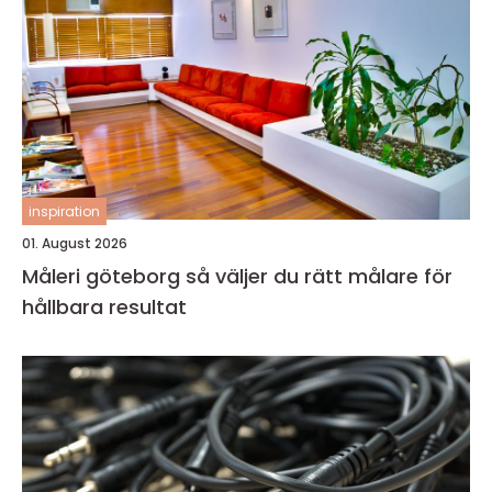
inspiration
01. August 2026
Måleri göteborg så väljer du rätt målare för
hållbara resultat