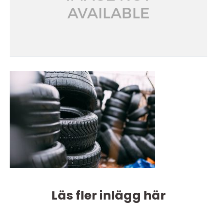
Läs fler inlägg här