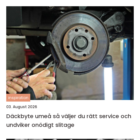
inspiration
03. August 2026
Däckbyte umeå så väljer du rätt service och
undviker onödigt slitage