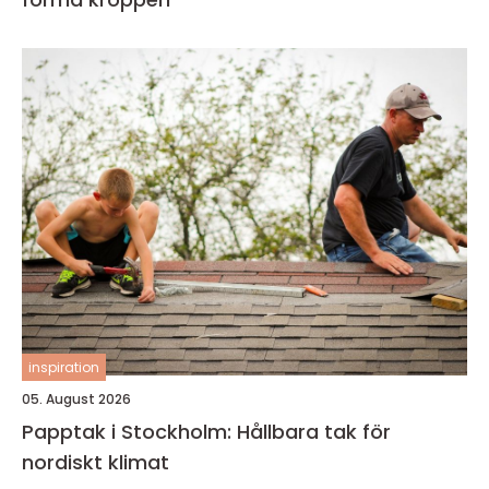
inspiration
05. August 2026
Papptak i Stockholm: Hållbara tak för
nordiskt klimat