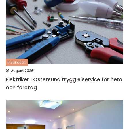
inspiration
01. August 2026
Elektriker i Östersund trygg elservice för hem
och företag