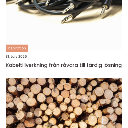
inspiration
31. July 2026
Kabeltillverkning från råvara till färdig lösning