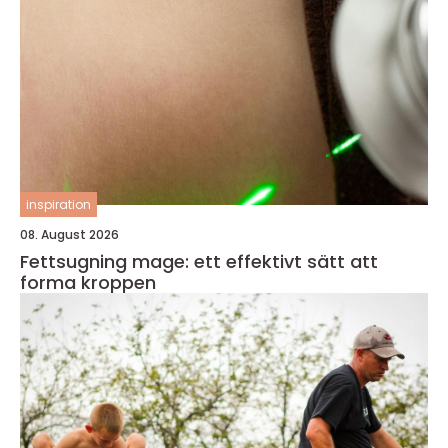
inspiration
08. August 2026
Fettsugning mage: ett effektivt sätt att
forma kroppen