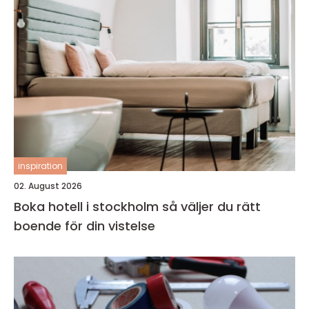
inspiration
02. August 2026
Boka hotell i stockholm så väljer du rätt
boende för din vistelse