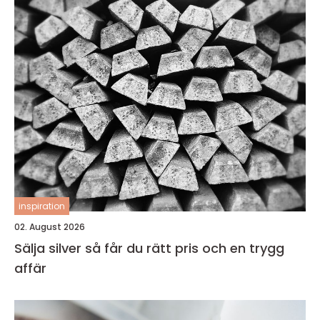
inspiration
02. August 2026
Sälja silver så får du rätt pris och en trygg
affär