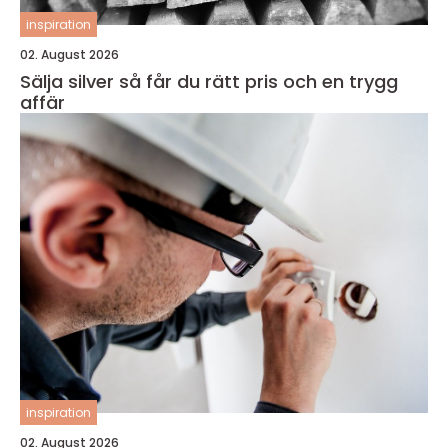
inspiration
02. August 2026
Sälja silver så får du rätt pris och en trygg
affär
inspiration
02. August 2026