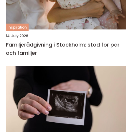
inspiration
14. July 2026
Familjerådgivning i Stockholm: stöd för par
och familjer