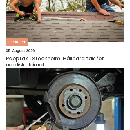
inspiration
05. August 2026
Papptak i Stockholm: Hållbara tak för
nordiskt klimat