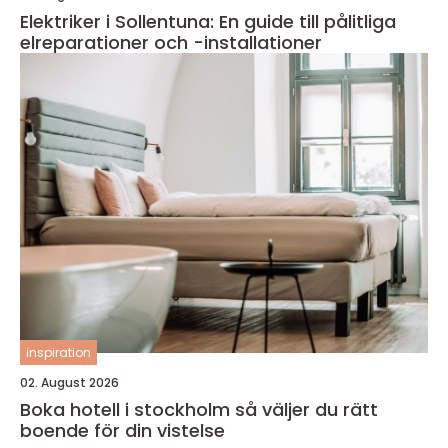
Elektriker i Sollentuna: En guide till pålitliga
elreparationer och -installationer
inspiration
02. August 2026
Boka hotell i stockholm så väljer du rätt
boende för din vistelse