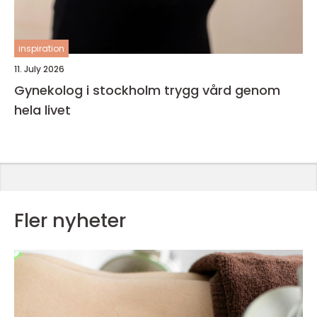
inspiration
11. July 2026
Gynekolog i stockholm trygg vård genom
hela livet
Fler nyheter