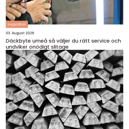
inspiration
03. August 2026
Däckbyte umeå så väljer du rätt service och
undviker onödigt slitage