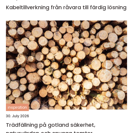
Kabeltillverkning från råvara till färdig lösning
inspiration
30. July 2026
Trädfällning på gotland säkerhet,