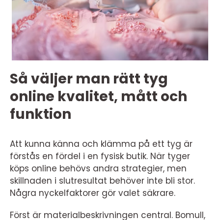
Så väljer man rätt tyg
online kvalitet, mått och
funktion
Att kunna känna och klämma på ett tyg är
förstås en fördel i en fysisk butik. När tyger
köps online behövs andra strategier, men
skillnaden i slutresultat behöver inte bli stor.
Några nyckelfaktorer gör valet säkrare.
Först är materialbeskrivningen central. Bomull,