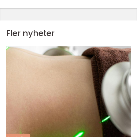
Fler nyheter