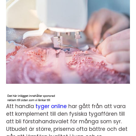
Att handla
tyger online
har gått från att vara
ett komplement till den fysiska tygaffären till
att bli förstahandsvalet för många som syr.
Utbudet är större, priserna ofta bättre och det