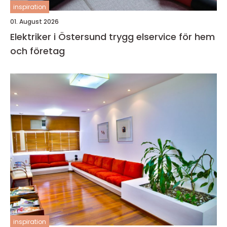
inspiration
01. August 2026
Elektriker i Östersund trygg elservice för hem
och företag
inspiration