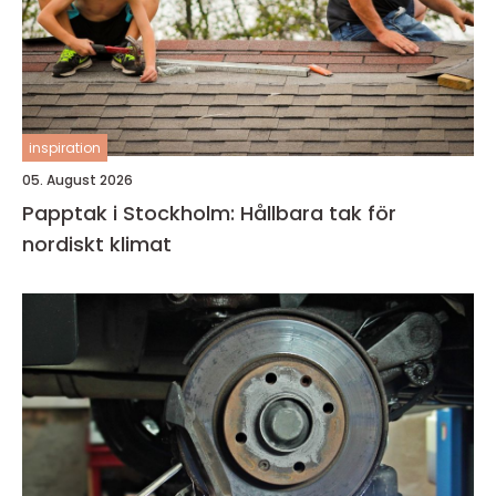
inspiration
05. August 2026
Papptak i Stockholm: Hållbara tak för
nordiskt klimat