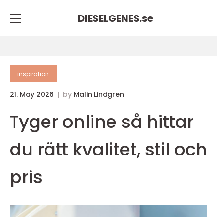
DIESELGENES.
se
inspiration
21. May 2026
by
Malin Lindgren
Tyger online så hittar
du rätt kvalitet, stil och
pris