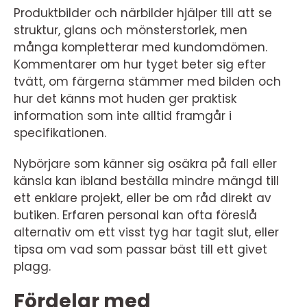
Produktbilder och närbilder hjälper till att se
struktur, glans och mönsterstorlek, men
många kompletterar med kundomdömen.
Kommentarer om hur tyget beter sig efter
tvätt, om färgerna stämmer med bilden och
hur det känns mot huden ger praktisk
information som inte alltid framgår i
specifikationen.
Nybörjare som känner sig osäkra på fall eller
känsla kan ibland beställa mindre mängd till
ett enklare projekt, eller be om råd direkt av
butiken. Erfaren personal kan ofta föreslå
alternativ om ett visst tyg har tagit slut, eller
tipsa om vad som passar bäst till ett givet
plagg.
Fördelar med