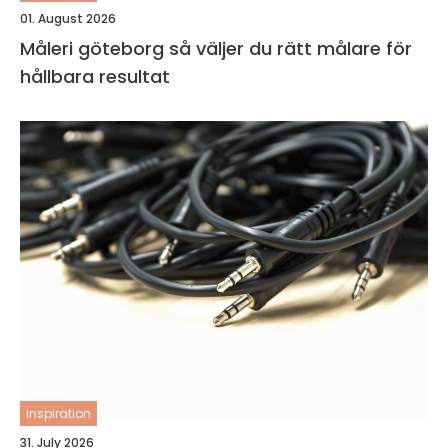
01. August 2026
Måleri göteborg så väljer du rätt målare för
hållbara resultat
inspiration
31. July 2026