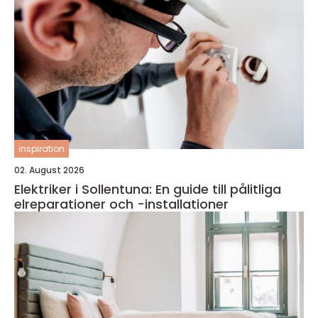
inspiration
02. August 2026
Elektriker i Sollentuna: En guide till pålitliga
elreparationer och -installationer