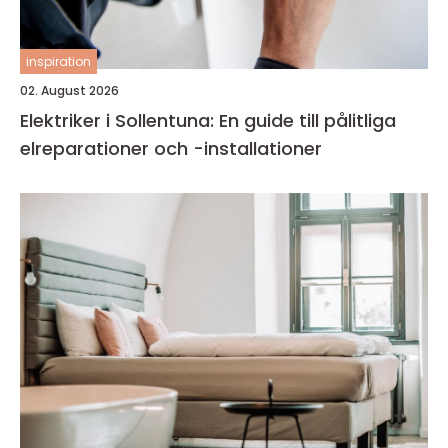
inspiration
02. August 2026
Elektriker i Sollentuna: En guide till pålitliga
elreparationer och -installationer