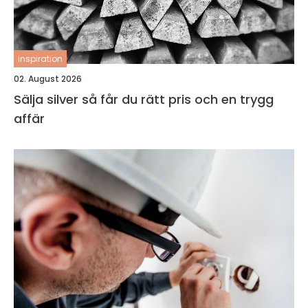
inspiration
02. August 2026
Sälja silver så får du rätt pris och en trygg
affär