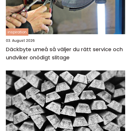
inspiration
03. August 2026
Däckbyte umeå så väljer du rätt service och
undviker onödigt slitage