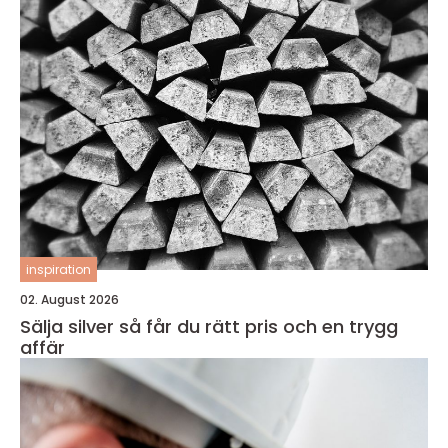
inspiration
02. August 2026
Sälja silver så får du rätt pris och en trygg
affär