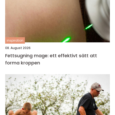
inspiration
08. August 2026
Fettsugning mage: ett effektivt sätt att
forma kroppen