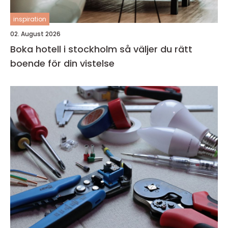
inspiration
02. August 2026
Boka hotell i stockholm så väljer du rätt
boende för din vistelse