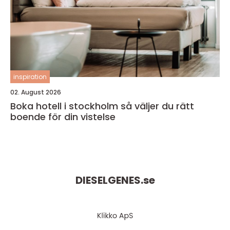
inspiration
02. August 2026
Boka hotell i stockholm så väljer du rätt
boende för din vistelse
DIESELGENES.
se