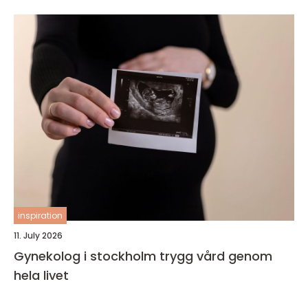
inspiration
11. July 2026
Gynekolog i stockholm trygg vård genom
hela livet