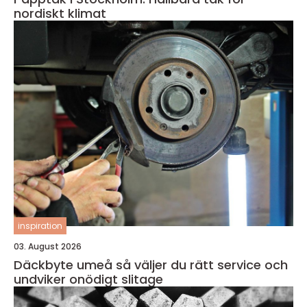
nordiskt klimat
inspiration
03. August 2026
Däckbyte umeå så väljer du rätt service och
undviker onödigt slitage