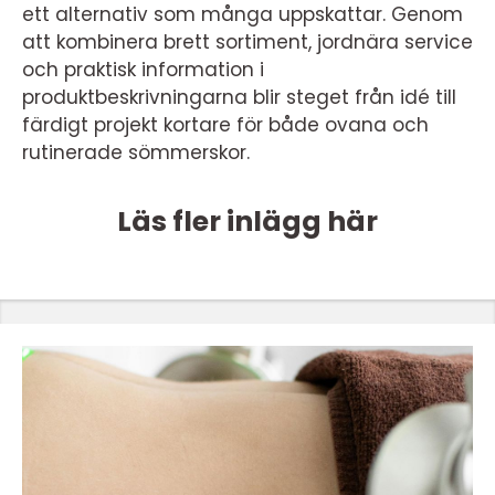
ett alternativ som många uppskattar. Genom
att kombinera brett sortiment, jordnära service
och praktisk information i
produktbeskrivningarna blir steget från idé till
färdigt projekt kortare för både ovana och
rutinerade sömmerskor.
Läs fler inlägg här