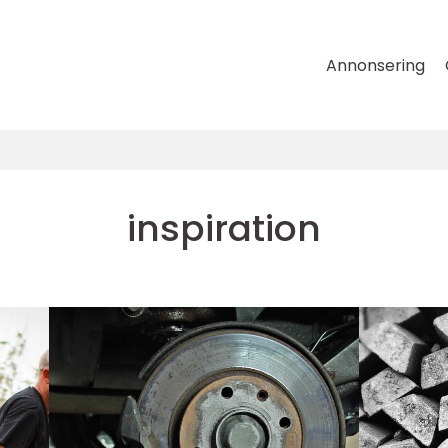
Annonsering
inspiration