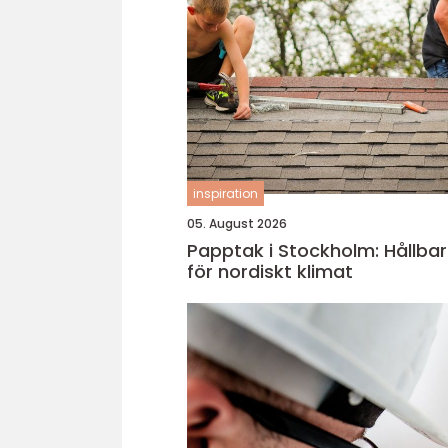
inspiration
05. August 2026
Papptak i Stockholm: Hållbar
för nordiskt klimat