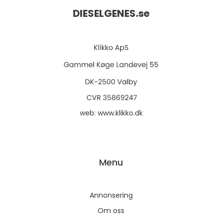
DIESELGENES.
se
web:
www.klikko.dk
Menu
Annonsering
Om oss