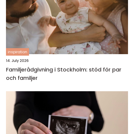
inspiration
14. July 2026
Familjerådgivning i Stockholm: stöd för par
och familjer