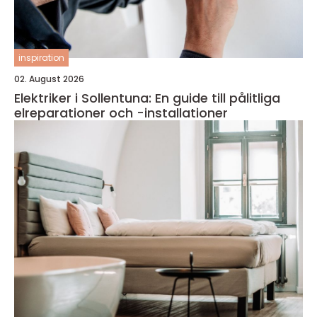
inspiration
02. August 2026
Elektriker i Sollentuna: En guide till pålitliga
elreparationer och -installationer