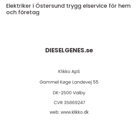
Elektriker i Östersund trygg elservice för hem
och företag
DIESELGENES.
se
web:
www.klikko.dk