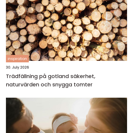
inspiration
30. July 2026
Trädfällning på gotland säkerhet,
naturvärden och snygga tomter