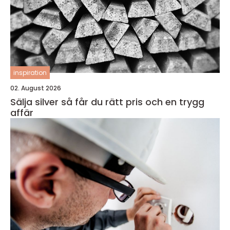
inspiration
02. August 2026
Sälja silver så får du rätt pris och en trygg
affär