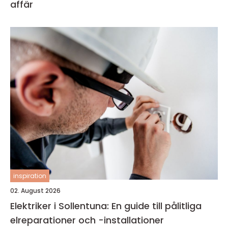
affär
inspiration
02. August 2026
Elektriker i Sollentuna: En guide till pålitliga
elreparationer och -installationer