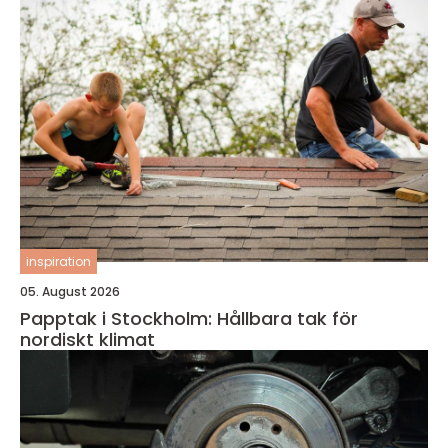
inspiration
05. August 2026
Papptak i Stockholm: Hållbara tak för
nordiskt klimat