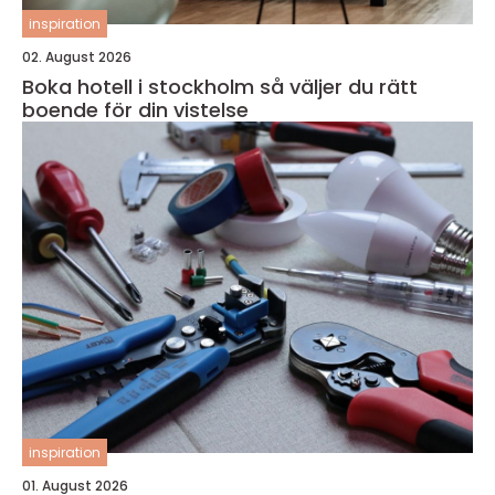
inspiration
02. August 2026
Boka hotell i stockholm så väljer du rätt
boende för din vistelse
inspiration
01. August 2026