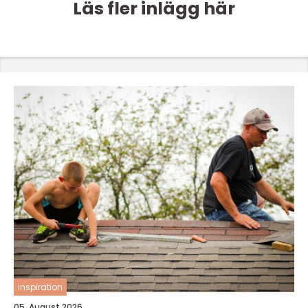
Läs fler inlägg här
inspiration
05. August 2026