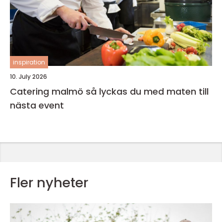
inspiration
10. July 2026
Catering malmö så lyckas du med maten till
nästa event
Fler nyheter