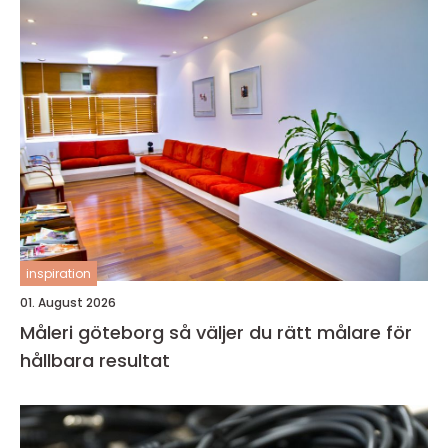
inspiration
01. August 2026
Måleri göteborg så väljer du rätt målare för
hållbara resultat