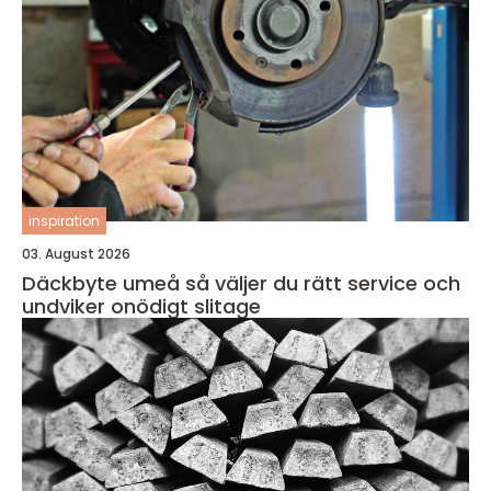
inspiration
03. August 2026
Däckbyte umeå så väljer du rätt service och
undviker onödigt slitage