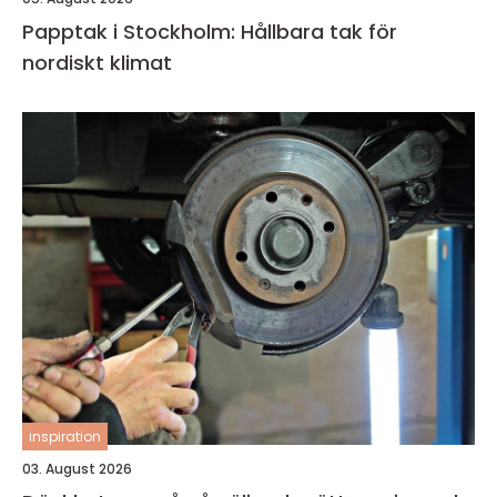
Papptak i Stockholm: Hållbara tak för
nordiskt klimat
inspiration
03. August 2026