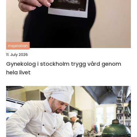
inspiration
11. July 2026
Gynekolog i stockholm trygg vård genom
hela livet