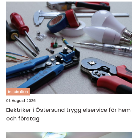
inspiration
01. August 2026
Elektriker i Östersund trygg elservice för hem
och företag