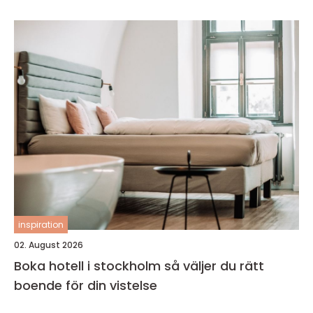
inspiration
02. August 2026
Boka hotell i stockholm så väljer du rätt
boende för din vistelse