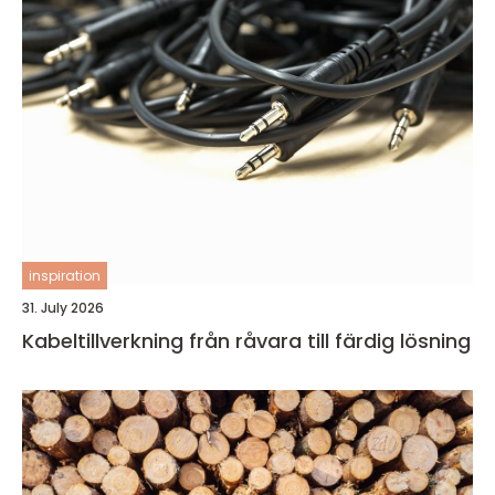
inspiration
31. July 2026
Kabeltillverkning från råvara till färdig lösning