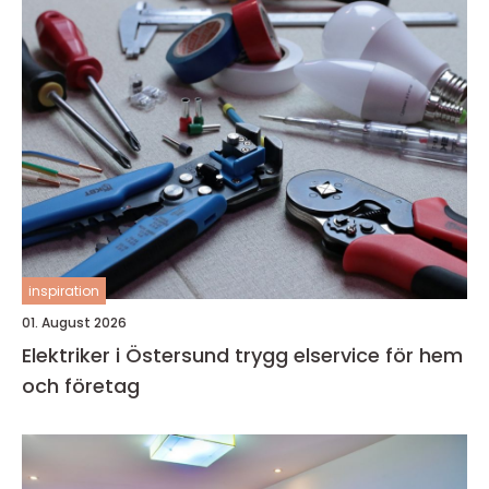
inspiration
01. August 2026
Elektriker i Östersund trygg elservice för hem
och företag