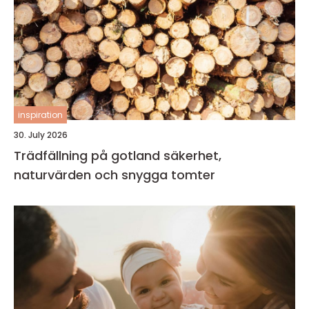
inspiration
30. July 2026
Trädfällning på gotland säkerhet,
naturvärden och snygga tomter