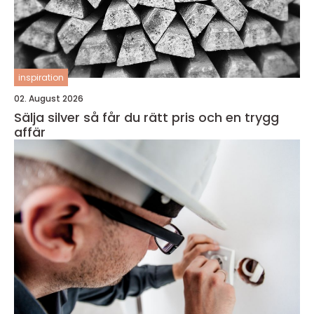
inspiration
02. August 2026
Sälja silver så får du rätt pris och en trygg
affär