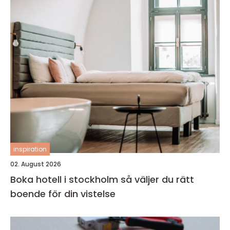
inspiration
02. August 2026
Boka hotell i stockholm så väljer du rätt
boende för din vistelse