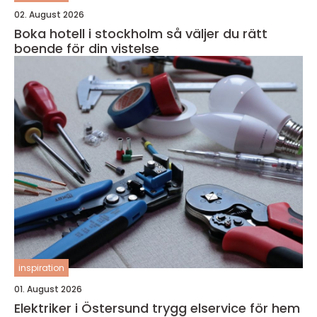
02. August 2026
Boka hotell i stockholm så väljer du rätt
boende för din vistelse
inspiration
01. August 2026
Elektriker i Östersund trygg elservice för hem