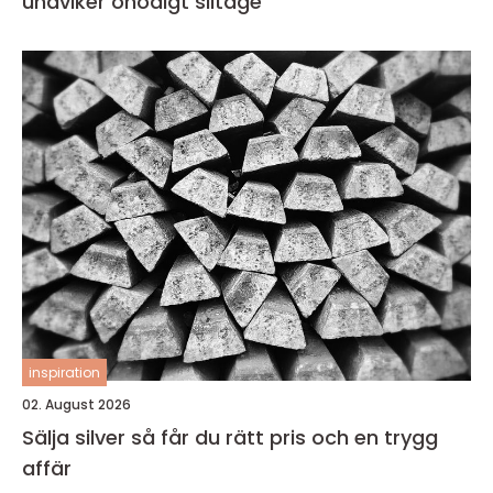
undviker onödigt slitage
inspiration
02. August 2026
Sälja silver så får du rätt pris och en trygg
affär