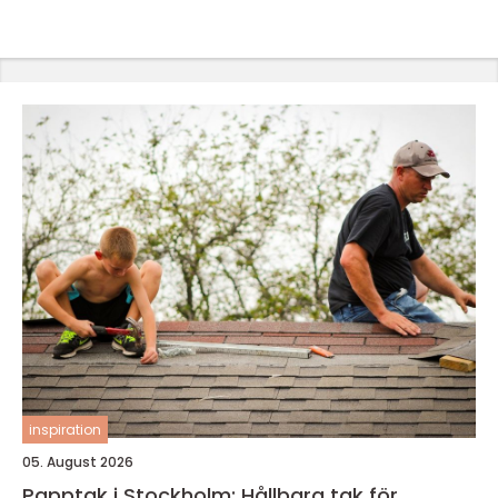
inspiration
05. August 2026
Papptak i Stockholm: Hållbara tak för