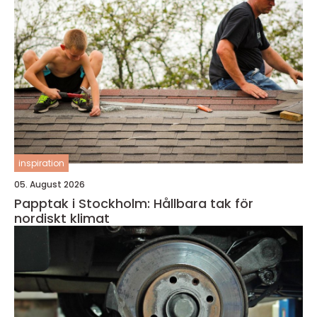
inspiration
05. August 2026
Papptak i Stockholm: Hållbara tak för
nordiskt klimat