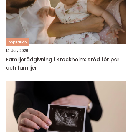
inspiration
14. July 2026
Familjerådgivning i Stockholm: stöd för par
och familjer