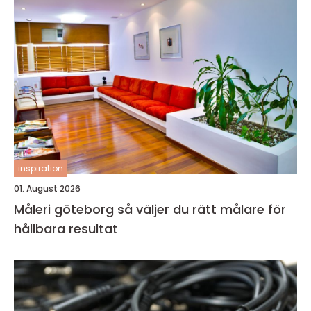
inspiration
01. August 2026
Måleri göteborg så väljer du rätt målare för
hållbara resultat