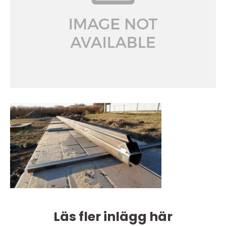
Läs fler inlägg här