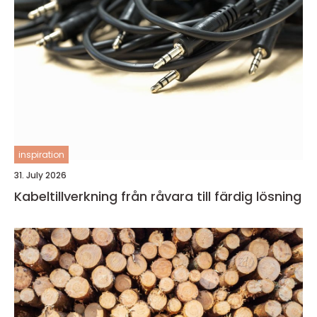
inspiration
31. July 2026
Kabeltillverkning från råvara till färdig lösning