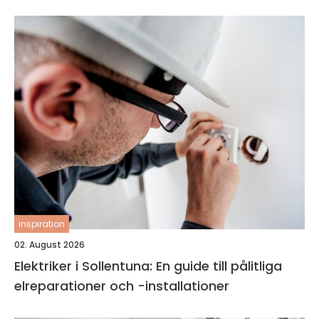
inspiration
02. August 2026
Elektriker i Sollentuna: En guide till pålitliga
elreparationer och -installationer