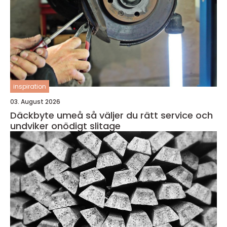
inspiration
03. August 2026
Däckbyte umeå så väljer du rätt service och
undviker onödigt slitage