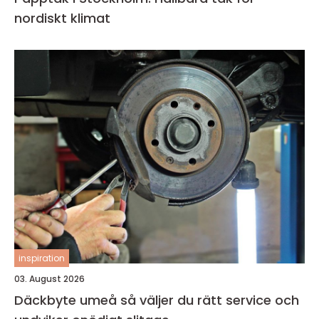
nordiskt klimat
inspiration
03. August 2026
Däckbyte umeå så väljer du rätt service och