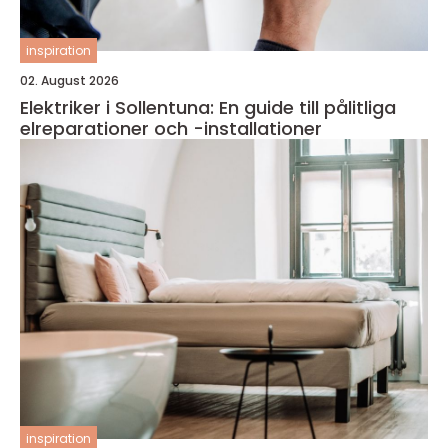
inspiration
02. August 2026
Elektriker i Sollentuna: En guide till pålitliga
elreparationer och -installationer
inspiration