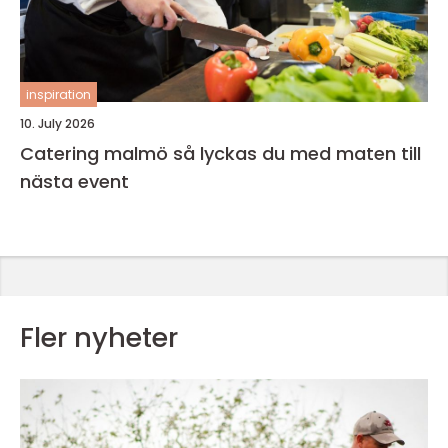
inspiration
10. July 2026
Catering malmö så lyckas du med maten till
nästa event
Fler nyheter