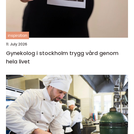
inspiration
11. July 2026
Gynekolog i stockholm trygg vård genom
hela livet