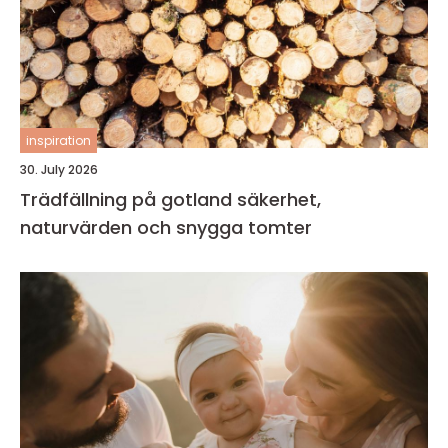
inspiration
30. July 2026
Trädfällning på gotland säkerhet,
naturvärden och snygga tomter