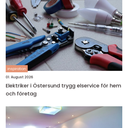
inspiration
01. August 2026
Elektriker i Östersund trygg elservice för hem
och företag