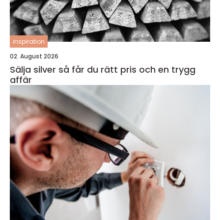
inspiration
02. August 2026
Sälja silver så får du rätt pris och en trygg
affär