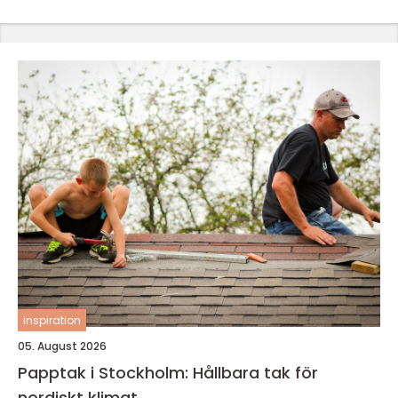
inspiration
05. August 2026
Papptak i Stockholm: Hållbara tak för
nordiskt klimat