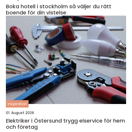
Boka hotell i stockholm så väljer du rätt
boende för din vistelse
inspiration
01. August 2026
Elektriker i Östersund trygg elservice för hem
och företag