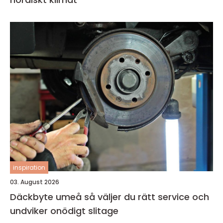
inspiration
03. August 2026
Däckbyte umeå så väljer du rätt service och
undviker onödigt slitage