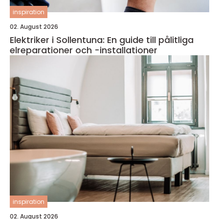
inspiration
02. August 2026
Elektriker i Sollentuna: En guide till pålitliga
elreparationer och -installationer
inspiration
02. August 2026