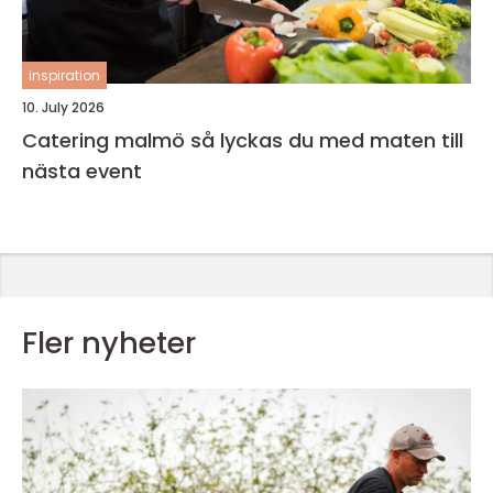
inspiration
10. July 2026
Catering malmö så lyckas du med maten till
nästa event
Fler nyheter