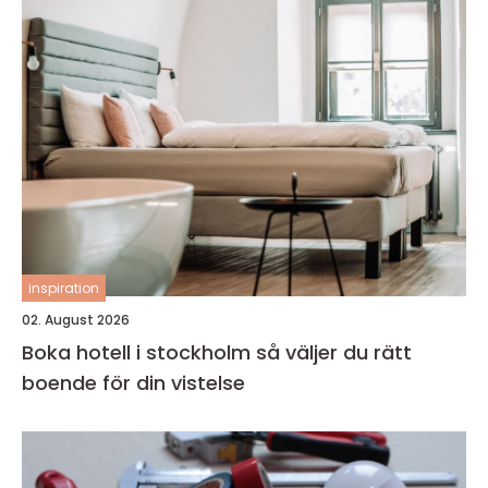
inspiration
02. August 2026
Boka hotell i stockholm så väljer du rätt
boende för din vistelse