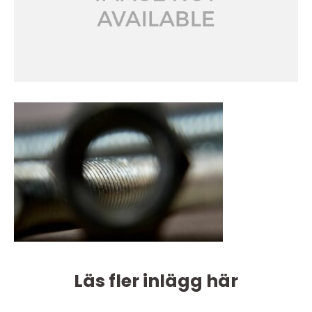
Läs fler inlägg här