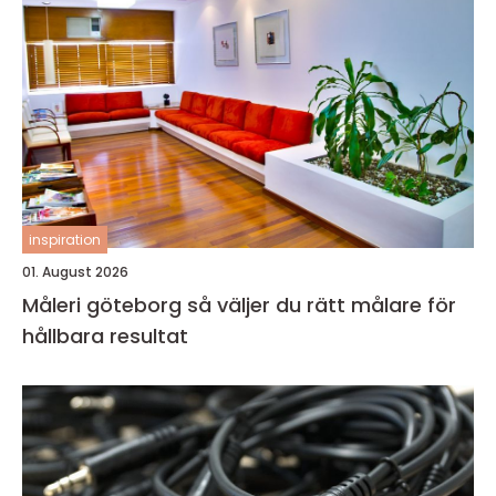
inspiration
01. August 2026
Måleri göteborg så väljer du rätt målare för
hållbara resultat