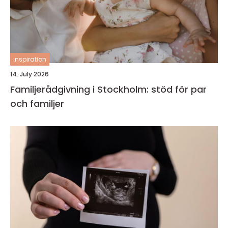
inspiration
14. July 2026
Familjerådgivning i Stockholm: stöd för par
och familjer