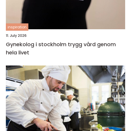
inspiration
11. July 2026
Gynekolog i stockholm trygg vård genom
hela livet