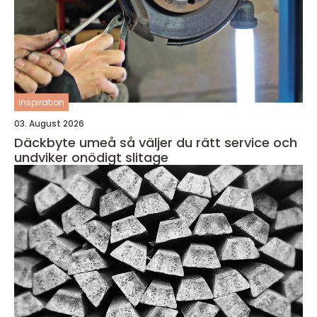
inspiration
03. August 2026
Däckbyte umeå så väljer du rätt service och
undviker onödigt slitage