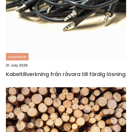
inspiration
31. July 2026
Kabeltillverkning från råvara till färdig lösning