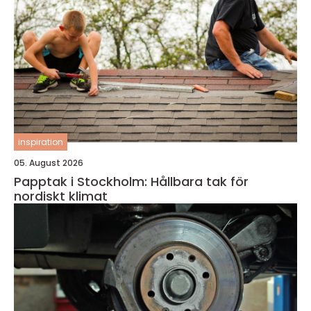
inspiration
05. August 2026
Papptak i Stockholm: Hållbara tak för
nordiskt klimat