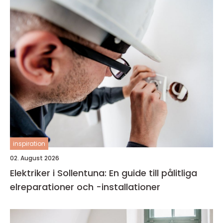
inspiration
02. August 2026
Elektriker i Sollentuna: En guide till pålitliga
elreparationer och -installationer