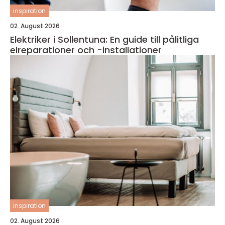
inspiration
02. August 2026
Elektriker i Sollentuna: En guide till pålitliga
elreparationer och -installationer
inspiration
02. August 2026