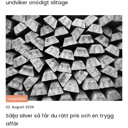
undviker onödigt slitage
inspiration
02. August 2026
Sälja silver så får du rätt pris och en trygg
affär