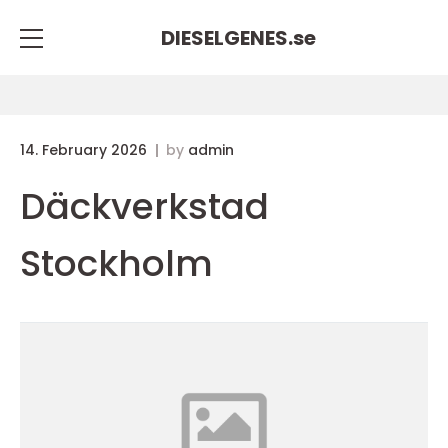
DIESELGENES.
se
14. February 2026
by
admin
Däckverkstad
Stockholm