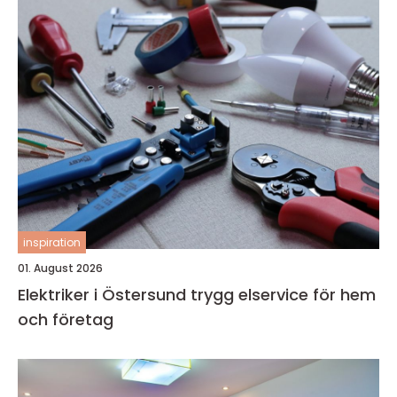
inspiration
01. August 2026
Elektriker i Östersund trygg elservice för hem
och företag