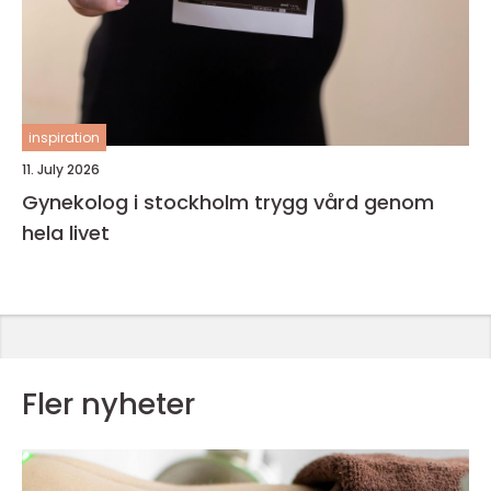
inspiration
11. July 2026
Gynekolog i stockholm trygg vård genom
hela livet
Fler nyheter