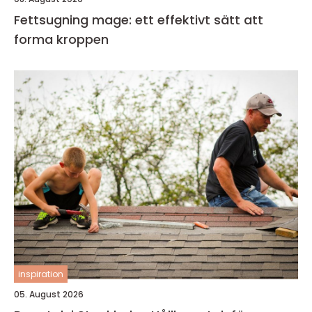
Fettsugning mage: ett effektivt sätt att
forma kroppen
inspiration
05. August 2026