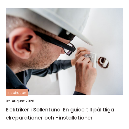
inspiration
02. August 2026
Elektriker i Sollentuna: En guide till pålitliga
elreparationer och -installationer