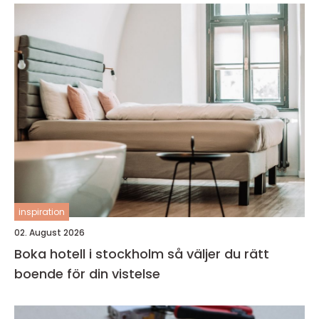
inspiration
02. August 2026
Boka hotell i stockholm så väljer du rätt
boende för din vistelse