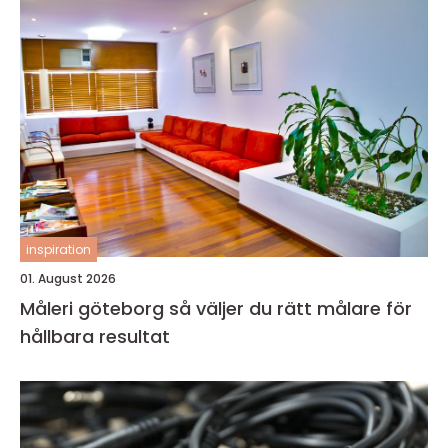
inspiration
01. August 2026
Måleri göteborg så väljer du rätt målare för
hållbara resultat