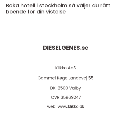
Boka hotell i stockholm så väljer du rätt
boende för din vistelse
DIESELGENES.
se
web:
www.klikko.dk