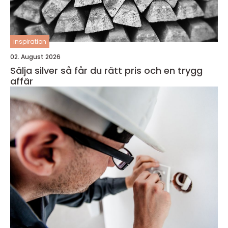
inspiration
02. August 2026
Sälja silver så får du rätt pris och en trygg
affär