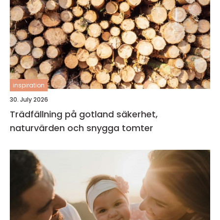
inspiration
30. July 2026
Trädfällning på gotland säkerhet,
naturvärden och snygga tomter