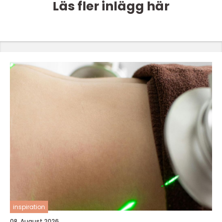
Läs fler inlägg här
inspiration
08. August 2026