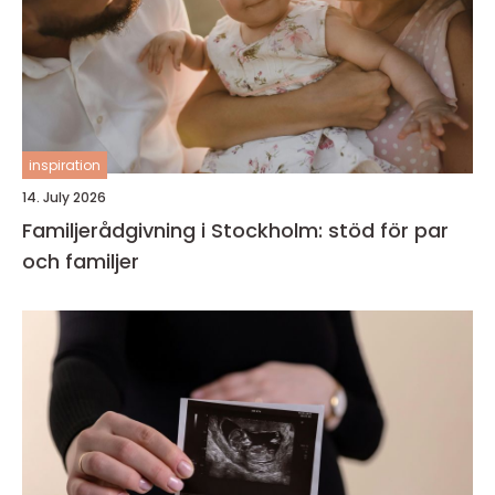
inspiration
14. July 2026
Familjerådgivning i Stockholm: stöd för par
och familjer