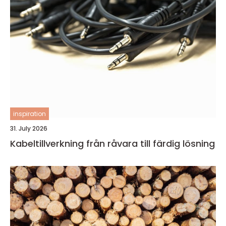
inspiration
31. July 2026
Kabeltillverkning från råvara till färdig lösning