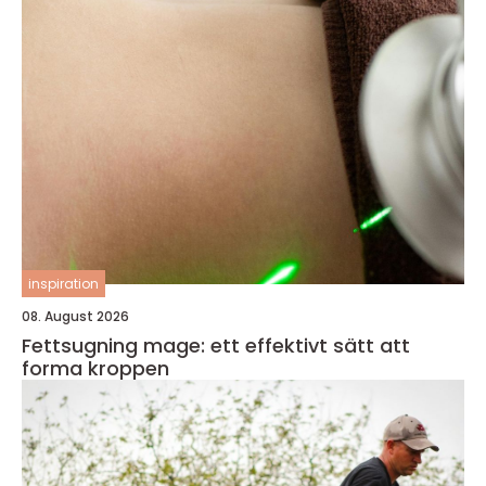
inspiration
08. August 2026
Fettsugning mage: ett effektivt sätt att
forma kroppen