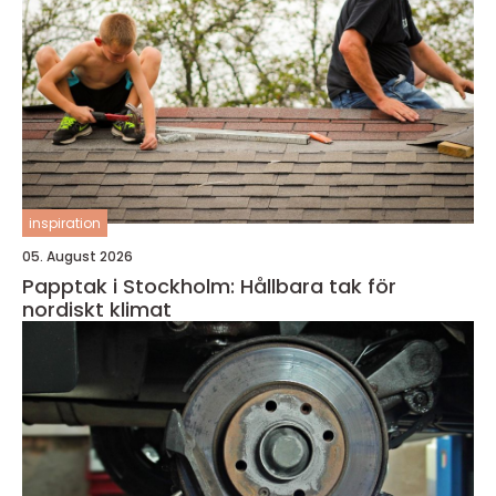
inspiration
05. August 2026
Papptak i Stockholm: Hållbara tak för
nordiskt klimat