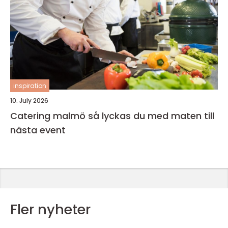
inspiration
10. July 2026
Catering malmö så lyckas du med maten till
nästa event
Fler nyheter