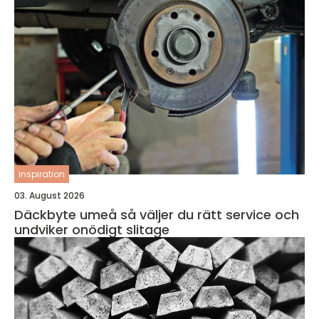
inspiration
03. August 2026
Däckbyte umeå så väljer du rätt service och
undviker onödigt slitage