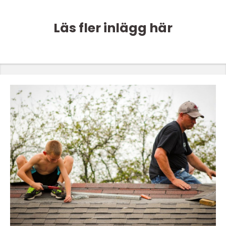
Läs fler inlägg här