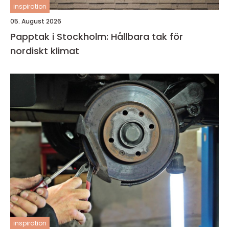
inspiration
05. August 2026
Papptak i Stockholm: Hållbara tak för
nordiskt klimat
inspiration