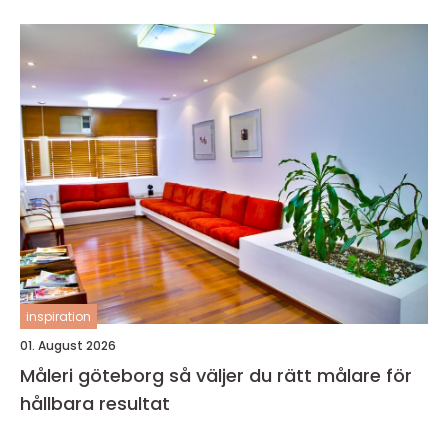
inspiration
01. August 2026
Måleri göteborg så väljer du rätt målare för
hållbara resultat