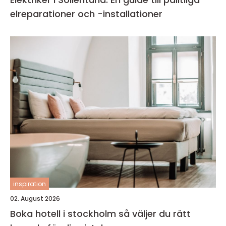
elreparationer och -installationer
inspiration
02. August 2026
Boka hotell i stockholm så väljer du rätt