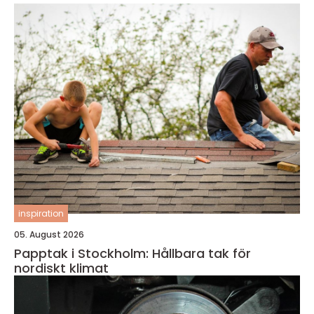
inspiration
05. August 2026
Papptak i Stockholm: Hållbara tak för
nordiskt klimat