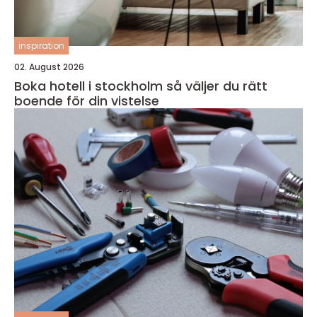
inspiration
02. August 2026
Boka hotell i stockholm så väljer du rätt
boende för din vistelse