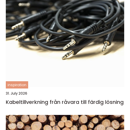
inspiration
31. July 2026
Kabeltillverkning från råvara till färdig lösning