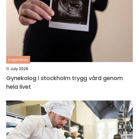
inspiration
11. July 2026
Gynekolog i stockholm trygg vård genom
hela livet