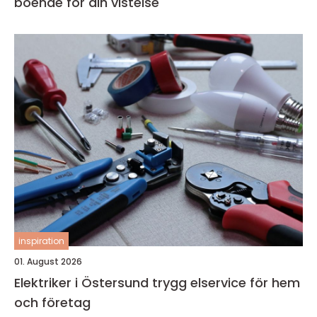
boende för din vistelse
inspiration
01. August 2026
Elektriker i Östersund trygg elservice för hem
och företag