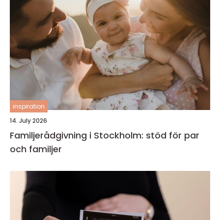
inspiration
14. July 2026
Familjerådgivning i Stockholm: stöd för par
och familjer