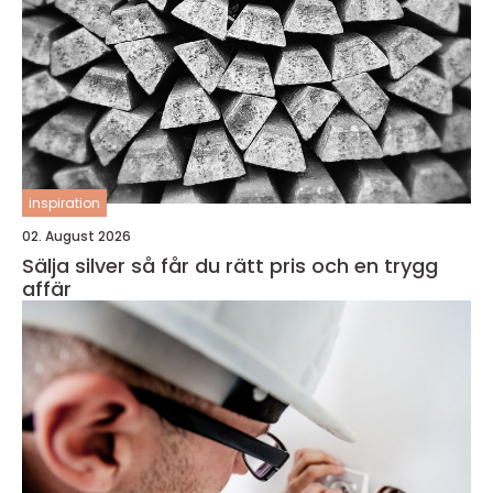
inspiration
02. August 2026
Sälja silver så får du rätt pris och en trygg
affär