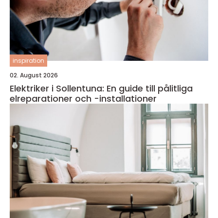
inspiration
02. August 2026
Elektriker i Sollentuna: En guide till pålitliga
elreparationer och -installationer