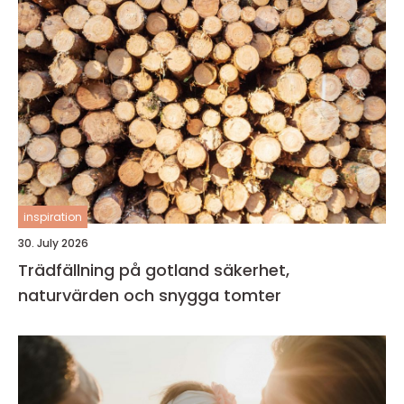
inspiration
30. July 2026
Trädfällning på gotland säkerhet,
naturvärden och snygga tomter