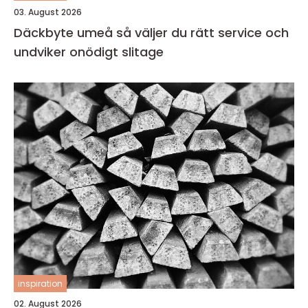
03. August 2026
Däckbyte umeå så väljer du rätt service och
undviker onödigt slitage
inspiration
02. August 2026