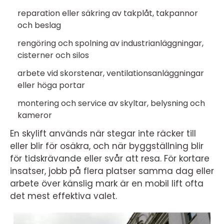
reparation eller säkring av takplåt, takpannor
och beslag
rengöring och spolning av industrianläggningar,
cisterner och silos
arbete vid skorstenar, ventilationsanläggningar
eller höga portar
montering och service av skyltar, belysning och
kameror
En skylift används när stegar inte räcker till
eller blir för osäkra, och när byggställning blir
för tidskrävande eller svår att resa. För kortare
insatser, jobb på flera platser samma dag eller
arbete över känslig mark är en mobil lift ofta
det mest effektiva valet.