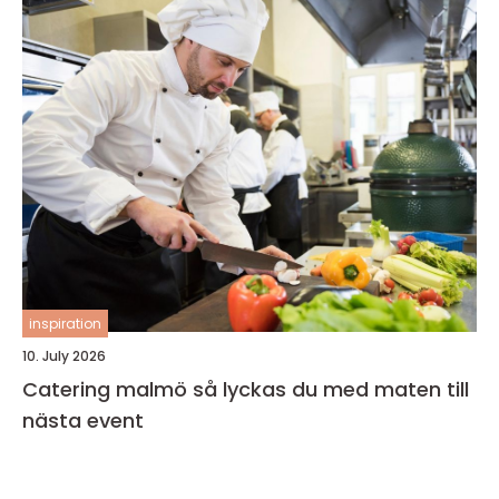
inspiration
10. July 2026
Catering malmö så lyckas du med maten till
nästa event