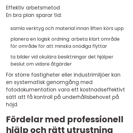
Effektiv arbetsmetod
En bra plan sparar tid:
samla verktyg och material innan liften körs upp
planera en logisk ordning: arbeta klart område
för område för att minska onödiga flyttar
ta bilder vid okulära besiktningar det hjälper
beslut om vidare åtgärder
För större fastigheter eller industrimiljöer kan
en systematisk genomgång med
fotodokumentation vara ett kostnadseffektivt
sätt att få kontroll på underhållsbehovet på
höjd.
Fördelar med professionell
hjälp och rätt utrustning