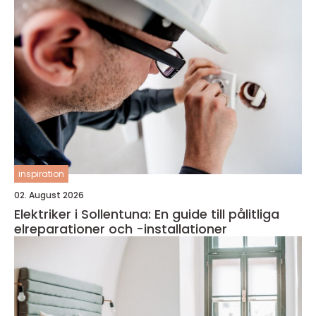
inspiration
02. August 2026
Elektriker i Sollentuna: En guide till pålitliga
elreparationer och -installationer