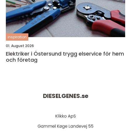
inspiration
01. August 2026
Elektriker i Östersund trygg elservice för hem
och företag
DIESELGENES.
se