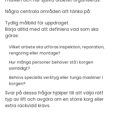
Några centrala områden att tänka på:
Tydlig målbild för uppdraget
Börja alltid med att definiera vad som ska
göras:
Vilket arbete ska utföras inspektion, reparation,
rengöring eller montage?
Hur många personer behöver stå i korgen
samtidigt?
Behövs speciella verktyg eller tunga maskiner i
korgen?
Svar på dessa frågor hjälper till att välja rätt
typ av lift och avgöra om en större korg eller
extra räckvidd krävs.