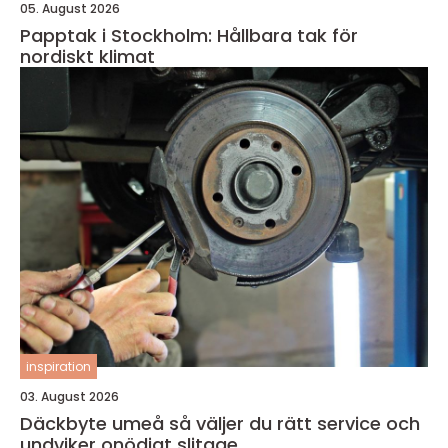
05. August 2026
Papptak i Stockholm: Hållbara tak för
nordiskt klimat
inspiration
03. August 2026
Däckbyte umeå så väljer du rätt service och
undviker onödigt slitage