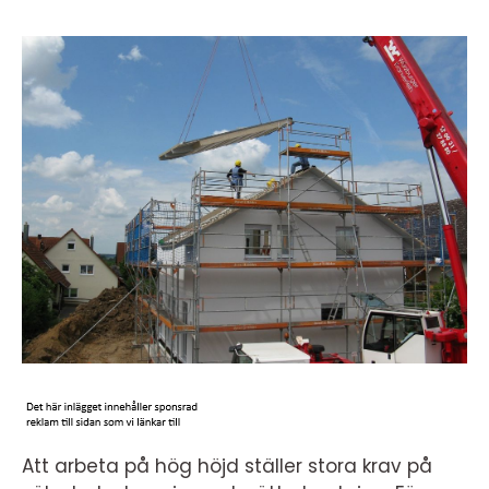
Att arbeta på hög höjd ställer stora krav på