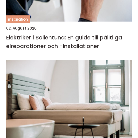
inspiration
02. August 2026
Elektriker i Sollentuna: En guide till pålitliga
elreparationer och -installationer