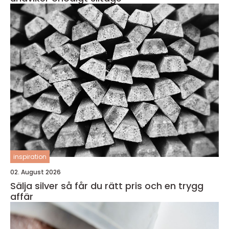
inspiration
02. August 2026
Sälja silver så får du rätt pris och en trygg
affär