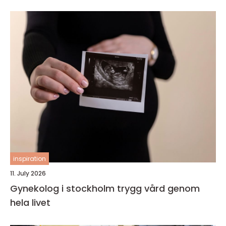
inspiration
11. July 2026
Gynekolog i stockholm trygg vård genom
hela livet