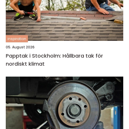
inspiration
05. August 2026
Papptak i Stockholm: Hållbara tak för
nordiskt klimat