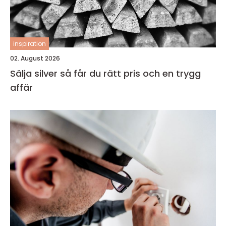
inspiration
02. August 2026
Sälja silver så får du rätt pris och en trygg
affär