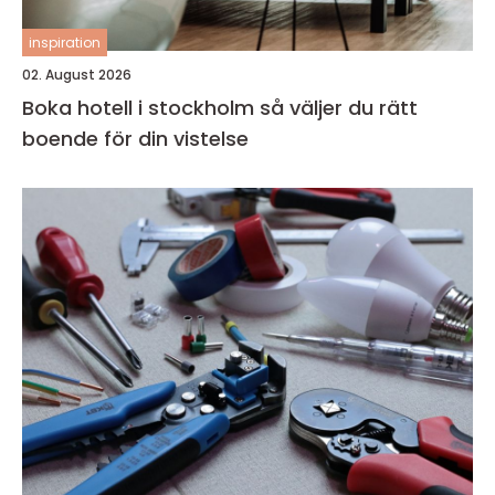
inspiration
02. August 2026
Boka hotell i stockholm så väljer du rätt
boende för din vistelse