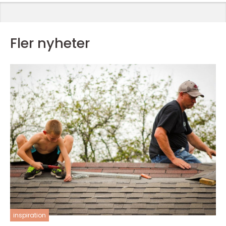
Fler nyheter
inspiration