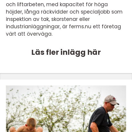
och liftarbeten, med kapacitet för höga
höjder, långa räckvidder och specialjobb som
inspektion av tak, skorstenar eller
industrianläggningar, är ferms.nu ett företag
värt att överväga.
Läs fler inlägg här