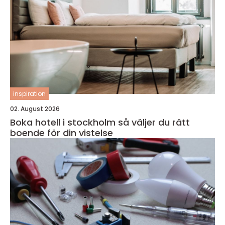
inspiration
02. August 2026
Boka hotell i stockholm så väljer du rätt
boende för din vistelse