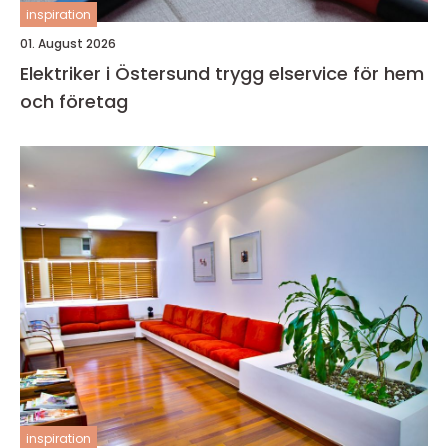
inspiration
01. August 2026
Elektriker i Östersund trygg elservice för hem
och företag
inspiration