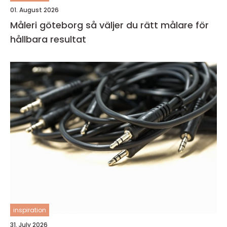
01. August 2026
Måleri göteborg så väljer du rätt målare för
hållbara resultat
inspiration
31. July 2026