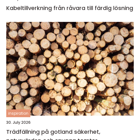
Kabeltillverkning från råvara till färdig lösning
inspiration
30. July 2026
Trädfällning på gotland säkerhet,