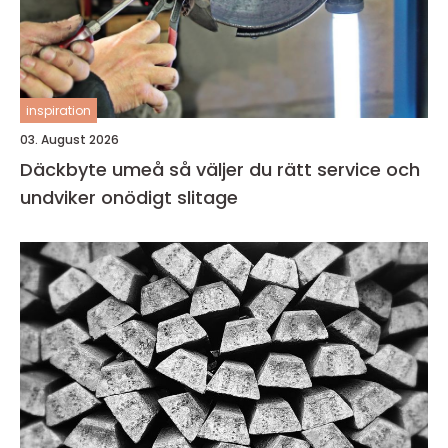
inspiration
03. August 2026
Däckbyte umeå så väljer du rätt service och
undviker onödigt slitage