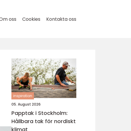
Om oss
Cookies
Kontakta oss
inspiration
05. August 2026
Papptak i Stockholm:
Hållbara tak för nordiskt
klimat