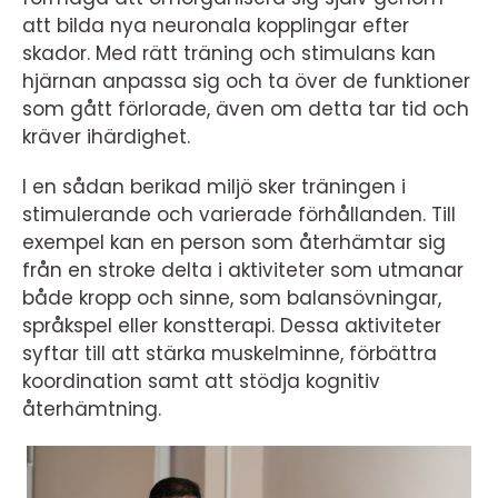
att bilda nya neuronala kopplingar efter
skador. Med rätt träning och stimulans kan
hjärnan anpassa sig och ta över de funktioner
som gått förlorade, även om detta tar tid och
kräver ihärdighet.
I en sådan berikad miljö sker träningen i
stimulerande och varierade förhållanden. Till
exempel kan en person som återhämtar sig
från en stroke delta i aktiviteter som utmanar
både kropp och sinne, som balansövningar,
språkspel eller konstterapi. Dessa aktiviteter
syftar till att stärka muskelminne, förbättra
koordination samt att stödja kognitiv
återhämtning.