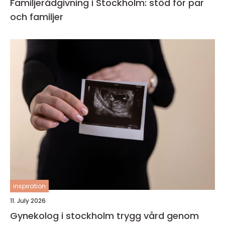
Familjerådgivning i Stockholm: stöd för par
och familjer
inspiration
11. July 2026
Gynekolog i stockholm trygg vård genom