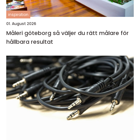
inspiration
01. August 2026
Måleri göteborg så väljer du rätt målare för
hållbara resultat