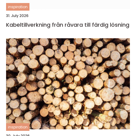
inspiration
31. July 2026
Kabeltillverkning från råvara till färdig lösning
inspiration
30. July 2026