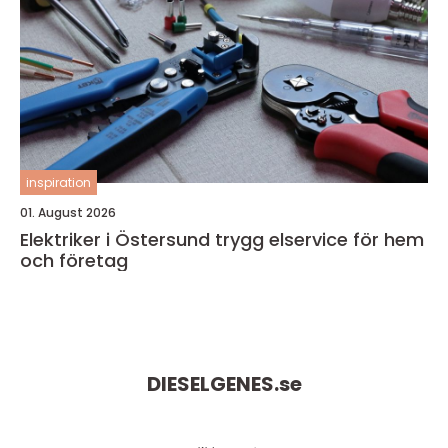
inspiration
01. August 2026
Elektriker i Östersund trygg elservice för hem
och företag
DIESELGENES.
se