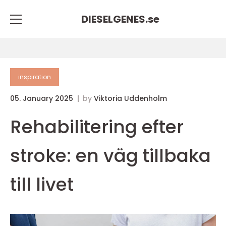
DIESELGENES.
se
inspiration
05. January 2025
by
Viktoria Uddenholm
Rehabilitering efter
stroke: en väg tillbaka
till livet