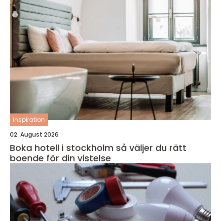
inspiration
02. August 2026
Boka hotell i stockholm så väljer du rätt
boende för din vistelse