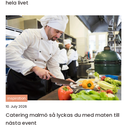
hela livet
inspiration
10. July 2026
Catering malmö så lyckas du med maten till
nästa event