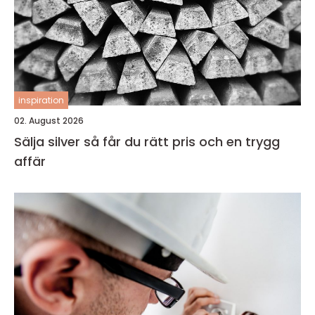
inspiration
02. August 2026
Sälja silver så får du rätt pris och en trygg
affär