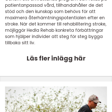
patientanpassad vård, tillhandahåller de det
stöd och den kunskap som behövs för att
maximera återhämtningspotentialen efter en
stroke. När det kommer till rehabilitering stroke,
möjliggör Hedla Rehab konkreta förbättringar
som hjälper individer att steg för steg bygga
tillbaka sitt liv.
Läs fler inlägg här