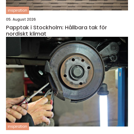
inspiration
05. August 2026
Papptak i Stockholm: Hållbara tak för
nordiskt klimat
inspiration