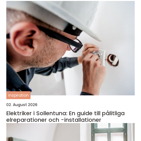
inspiration
02. August 2026
Elektriker i Sollentuna: En guide till pålitliga
elreparationer och -installationer