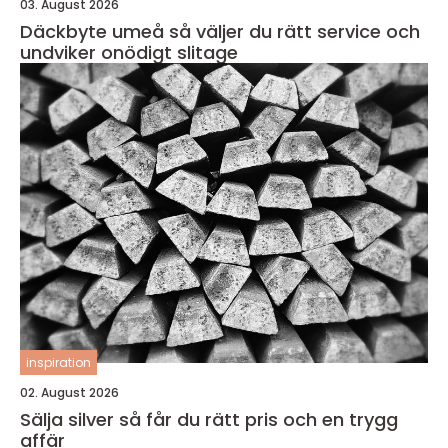
03. August 2026
Däckbyte umeå så väljer du rätt service och
undviker onödigt slitage
inspiration
02. August 2026
Sälja silver så får du rätt pris och en trygg
affär