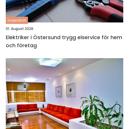
inspiration
01. August 2026
Elektriker i Östersund trygg elservice för hem
och företag