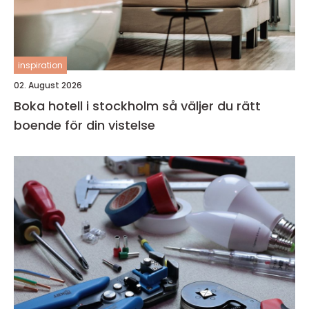
inspiration
02. August 2026
Boka hotell i stockholm så väljer du rätt
boende för din vistelse