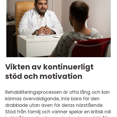
Vikten av kontinuerligt
stöd och motivation
Rehabiliteringsprocessen är ofta lång och kan
kännas överväldigande, inte bara för den
drabbade utan även för deras närstående.
Stöd från familj och vänner spelar en kritisk roll