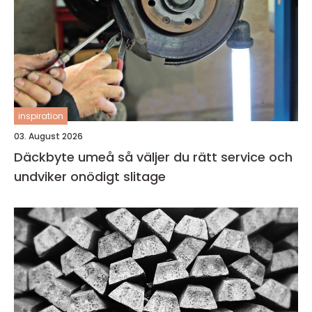
inspiration
03. August 2026
Däckbyte umeå så väljer du rätt service och
undviker onödigt slitage