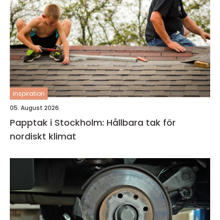
inspiration
05. August 2026
Papptak i Stockholm: Hållbara tak för
nordiskt klimat