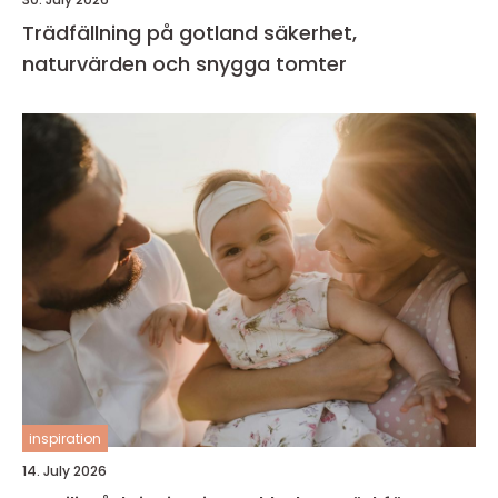
Trädfällning på gotland säkerhet,
naturvärden och snygga tomter
inspiration
14. July 2026