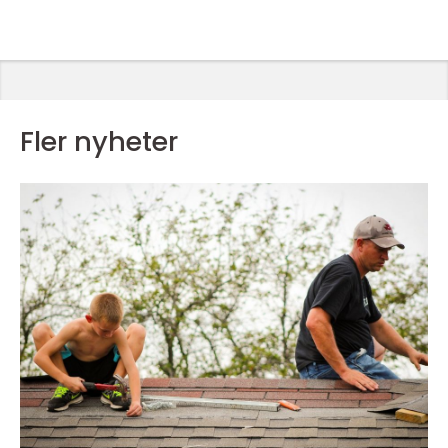
Fler nyheter