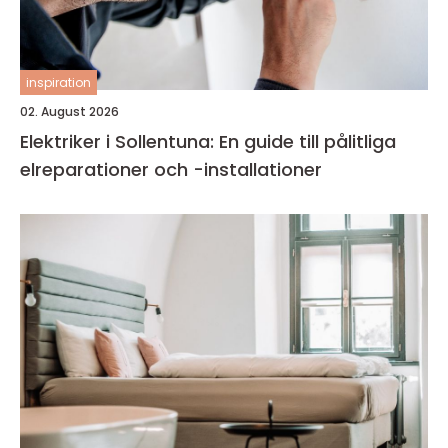
inspiration
02. August 2026
Elektriker i Sollentuna: En guide till pålitliga
elreparationer och -installationer