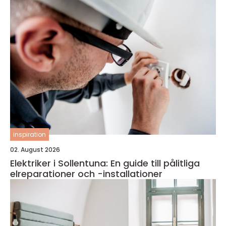
inspiration
02. August 2026
Elektriker i Sollentuna: En guide till pålitliga
elreparationer och -installationer