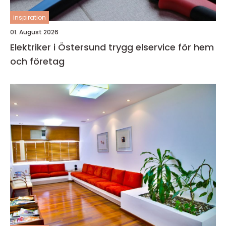
inspiration
01. August 2026
Elektriker i Östersund trygg elservice för hem
och företag