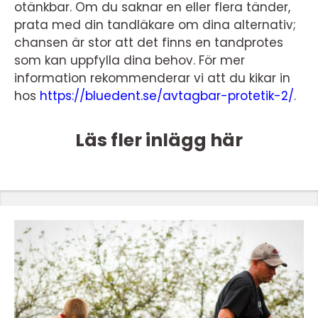
otänkbar. Om du saknar en eller flera tänder,
prata med din tandläkare om dina alternativ;
chansen är stor att det finns en tandprotes
som kan uppfylla dina behov. För mer
information rekommenderar vi att du kikar in
hos
https://bluedent.se/avtagbar-protetik-2/
.
Läs fler inlägg här