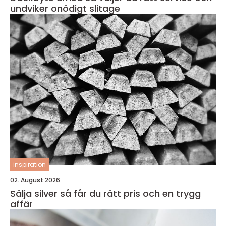
undviker onödigt slitage
inspiration
02. August 2026
Sälja silver så får du rätt pris och en trygg
affär