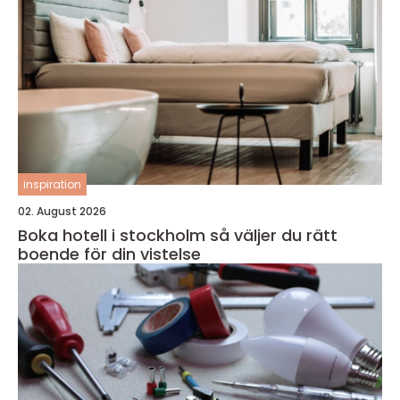
inspiration
02. August 2026
Boka hotell i stockholm så väljer du rätt
boende för din vistelse