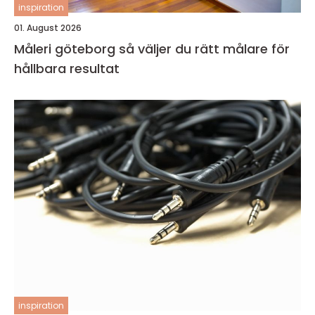
inspiration
01. August 2026
Måleri göteborg så väljer du rätt målare för
hållbara resultat
inspiration