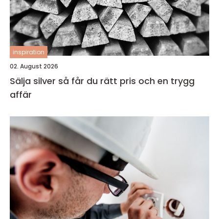
inspiration
02. August 2026
Sälja silver så får du rätt pris och en trygg
affär