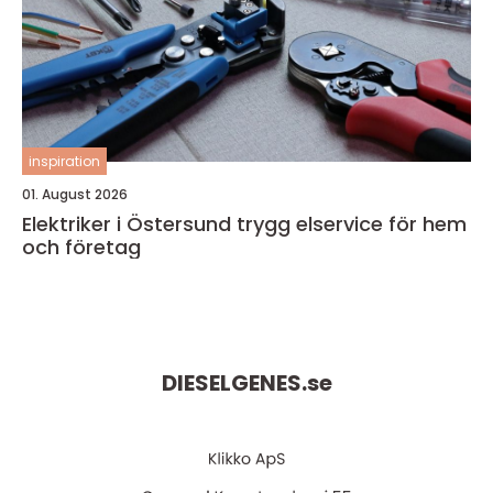
inspiration
01. August 2026
Elektriker i Östersund trygg elservice för hem
och företag
DIESELGENES.
se