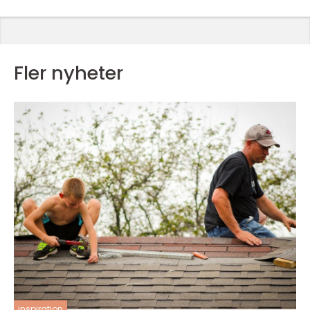
Fler nyheter
inspiration