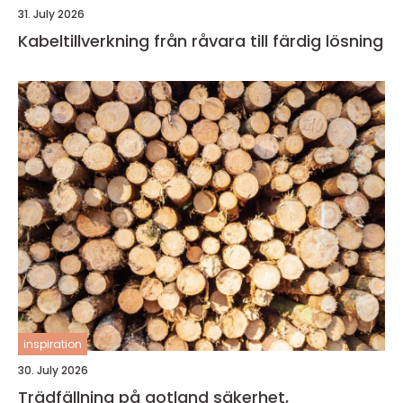
31. July 2026
Kabeltillverkning från råvara till färdig lösning
inspiration
30. July 2026
Trädfällning på gotland säkerhet,