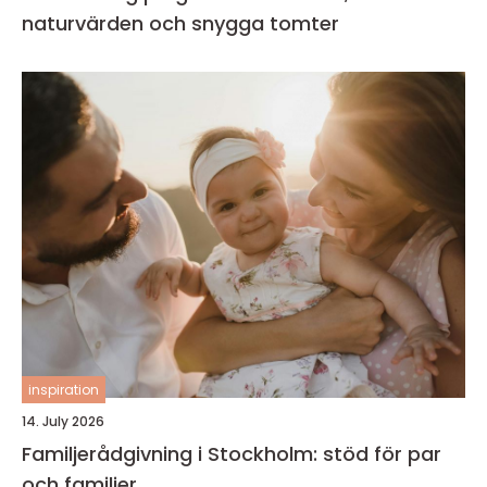
naturvärden och snygga tomter
inspiration
14. July 2026
Familjerådgivning i Stockholm: stöd för par
och familjer