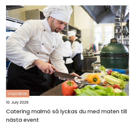
inspiration
10. July 2026
Catering malmö så lyckas du med maten till
nästa event