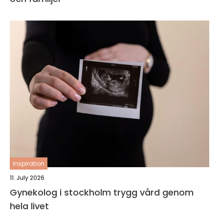
inspiration
11. July 2026
Gynekolog i stockholm trygg vård genom
hela livet