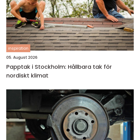
inspiration
05. August 2026
Papptak i Stockholm: Hållbara tak för
nordiskt klimat