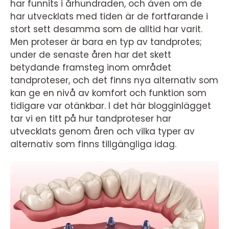
har funnits i århundraden, och även om de
har utvecklats med tiden är de fortfarande i
stort sett desamma som de alltid har varit.
Men proteser är bara en typ av tandprotes;
under de senaste åren har det skett
betydande framsteg inom området
tandproteser, och det finns nya alternativ som
kan ge en nivå av komfort och funktion som
tidigare var otänkbar. I det här blogginlägget
tar vi en titt på hur tandproteser har
utvecklats genom åren och vilka typer av
alternativ som finns tillgängliga idag.