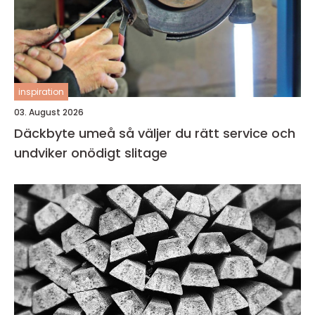
inspiration
03. August 2026
Däckbyte umeå så väljer du rätt service och
undviker onödigt slitage