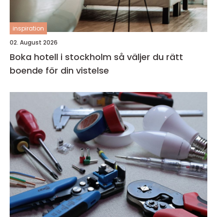
inspiration
02. August 2026
Boka hotell i stockholm så väljer du rätt
boende för din vistelse