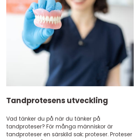
Tandprotesens utveckling
Vad tänker du på när du tänker på
tandproteser? För många människor är
tandproteser en särskild sak: proteser. Proteser