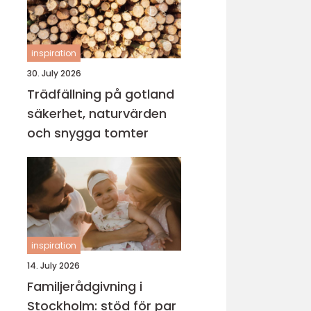
inspiration
30. July 2026
Trädfällning på gotland
säkerhet, naturvärden
och snygga tomter
inspiration
14. July 2026
Familjerådgivning i
Stockholm: stöd för par