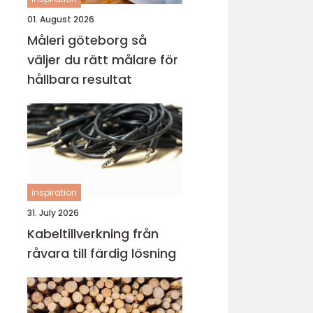
01. August 2026
Måleri göteborg så
väljer du rätt målare för
hållbara resultat
inspiration
31. July 2026
Kabeltillverkning från
råvara till färdig lösning