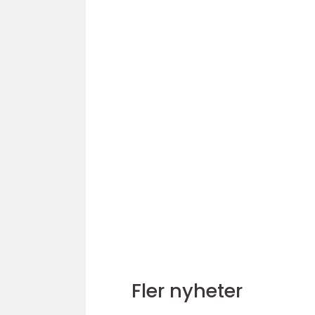
Fler nyheter