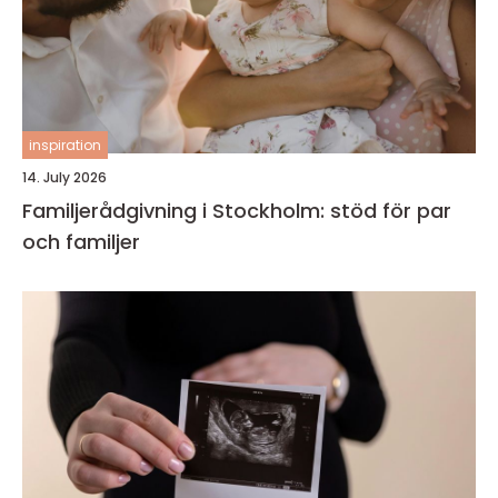
inspiration
14. July 2026
Familjerådgivning i Stockholm: stöd för par
och familjer