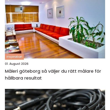
inspiration
01. August 2026
Måleri göteborg så väljer du rätt målare för
hållbara resultat