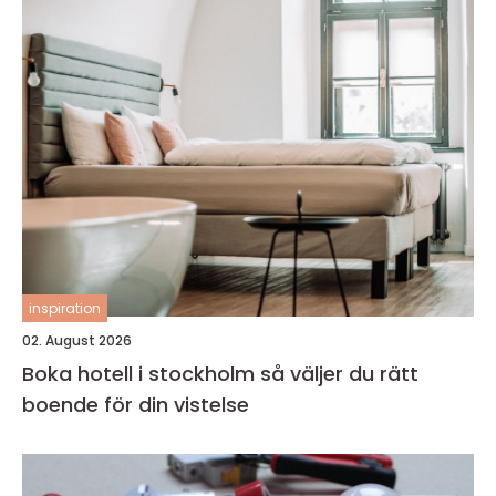
inspiration
02. August 2026
Boka hotell i stockholm så väljer du rätt
boende för din vistelse