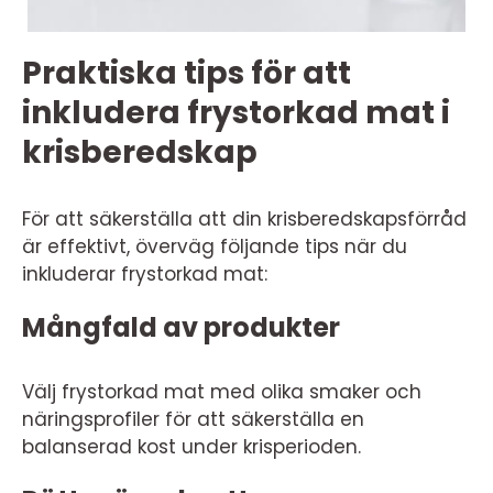
Praktiska tips för att
inkludera frystorkad mat i
krisberedskap
För att säkerställa att din krisberedskapsförråd
är effektivt, överväg följande tips när du
inkluderar frystorkad mat:
Mångfald av produkter
Välj frystorkad mat med olika smaker och
näringsprofiler för att säkerställa en
balanserad kost under krisperioden.