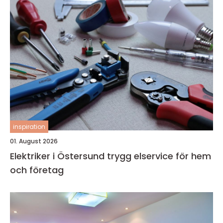
inspiration
01. August 2026
Elektriker i Östersund trygg elservice för hem
och företag