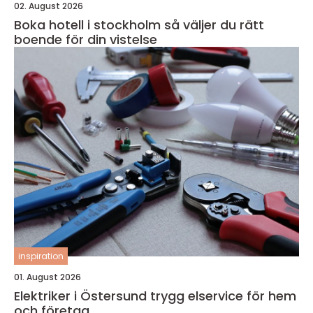
02. August 2026
Boka hotell i stockholm så väljer du rätt
boende för din vistelse
inspiration
01. August 2026
Elektriker i Östersund trygg elservice för hem
och företag