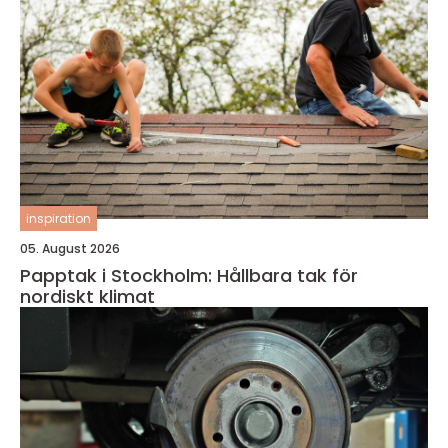
inspiration
05. August 2026
Papptak i Stockholm: Hållbara tak för
nordiskt klimat