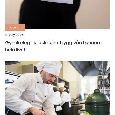
inspiration
11. July 2026
Gynekolog i stockholm trygg vård genom
hela livet