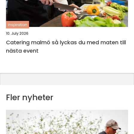
inspiration
10. July 2026
Catering malmö så lyckas du med maten till
nästa event
Fler nyheter