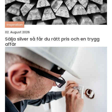
inspiration
02. August 2026
Sälja silver så får du rätt pris och en trygg
affär