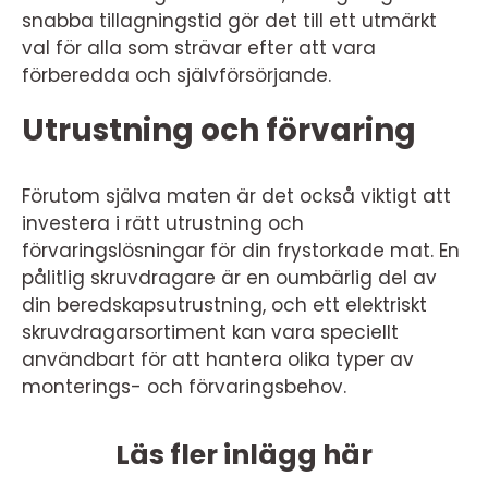
snabba tillagningstid gör det till ett utmärkt
val för alla som strävar efter att vara
förberedda och självförsörjande.
Utrustning och förvaring
Förutom själva maten är det också viktigt att
investera i rätt utrustning och
förvaringslösningar för din frystorkade mat. En
pålitlig skruvdragare är en oumbärlig del av
din beredskapsutrustning, och ett elektriskt
skruvdragarsortiment kan vara speciellt
användbart för att hantera olika typer av
monterings- och förvaringsbehov.
Läs fler inlägg här