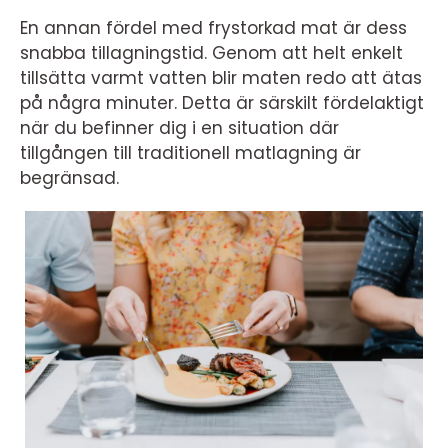
En annan fördel med frystorkad mat är dess
snabba tillagningstid. Genom att helt enkelt
tillsätta varmt vatten blir maten redo att ätas
på några minuter. Detta är särskilt fördelaktigt
när du befinner dig i en situation där
tillgången till traditionell matlagning är
begränsad.