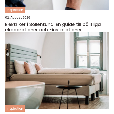
inspiration
02. August 2026
Elektriker i Sollentuna: En guide till pålitliga
elreparationer och -installationer
inspiration