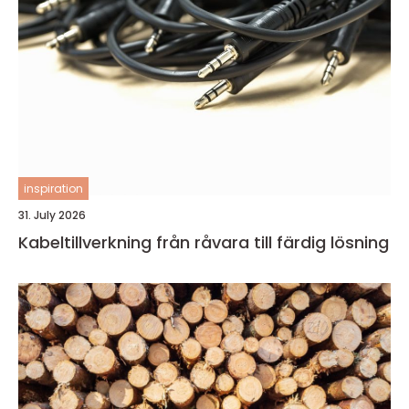
inspiration
31. July 2026
Kabeltillverkning från råvara till färdig lösning