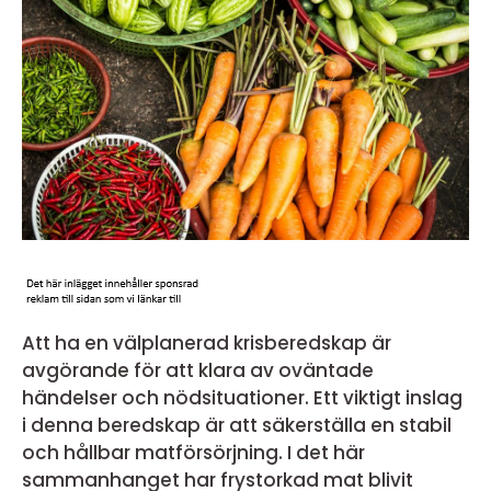
Att ha en välplanerad krisberedskap är
avgörande för att klara av oväntade
händelser och nödsituationer. Ett viktigt inslag
i denna beredskap är att säkerställa en stabil
och hållbar matförsörjning. I det här
sammanhanget har frystorkad mat blivit