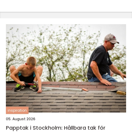
inspiration
05. August 2026
Papptak i Stockholm: Hållbara tak för