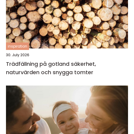
inspiration
30. July 2026
Trädfällning på gotland säkerhet,
naturvärden och snygga tomter