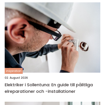
inspiration
02. August 2026
Elektriker i Sollentuna: En guide till pålitliga
elreparationer och -installationer