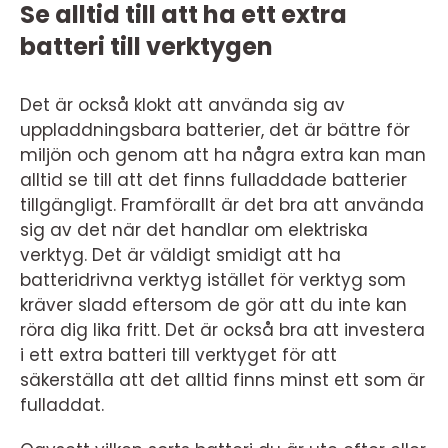
Se alltid till att ha ett extra
batteri till verktygen
Det är också klokt att använda sig av
uppladdningsbara batterier, det är bättre för
miljön och genom att ha några extra kan man
alltid se till att det finns fulladdade batterier
tillgängligt. Framförallt är det bra att använda
sig av det när det handlar om elektriska
verktyg. Det är väldigt smidigt att ha
batteridrivna verktyg istället för verktyg som
kräver sladd eftersom de gör att du inte kan
röra dig lika fritt. Det är också bra att investera
i ett extra batteri till verktyget för att
säkerställa att det alltid finns minst ett som är
fulladdat.