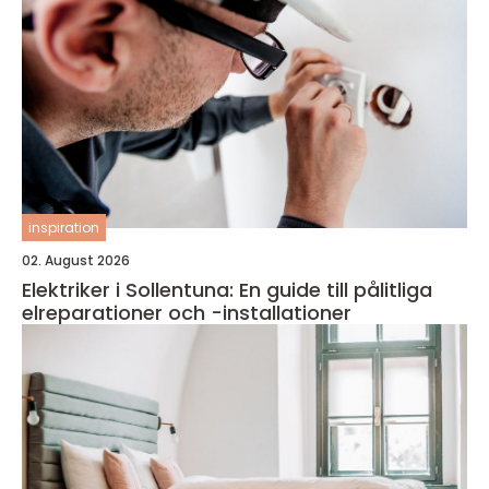
inspiration
02. August 2026
Elektriker i Sollentuna: En guide till pålitliga
elreparationer och -installationer