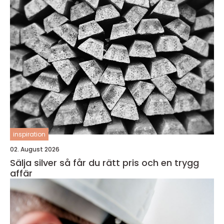
inspiration
02. August 2026
Sälja silver så får du rätt pris och en trygg
affär