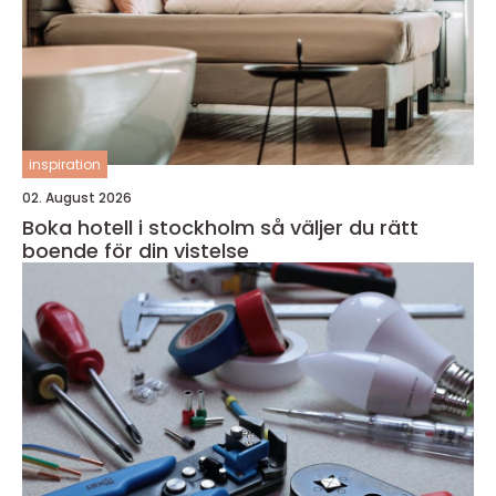
inspiration
02. August 2026
Boka hotell i stockholm så väljer du rätt
boende för din vistelse