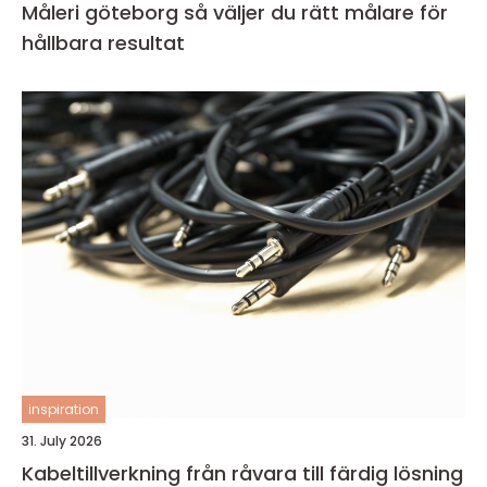
Måleri göteborg så väljer du rätt målare för
hållbara resultat
inspiration
31. July 2026
Kabeltillverkning från råvara till färdig lösning