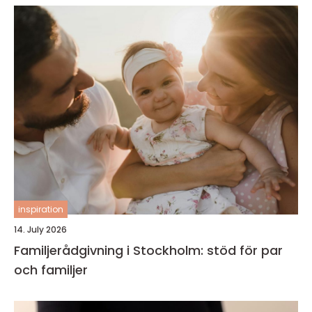
inspiration
14. July 2026
Familjerådgivning i Stockholm: stöd för par
och familjer