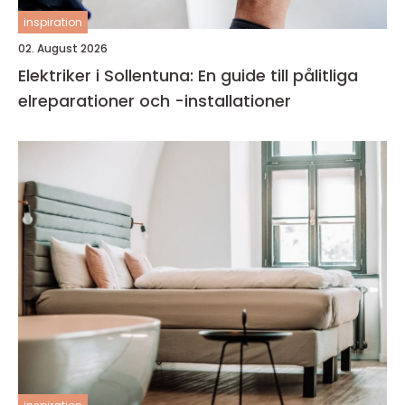
inspiration
02. August 2026
Elektriker i Sollentuna: En guide till pålitliga
elreparationer och -installationer