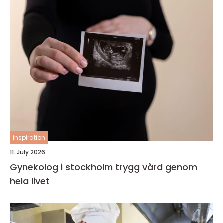
inspiration
11. July 2026
Gynekolog i stockholm trygg vård genom
hela livet