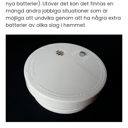
nya batterier). Utöver det kan det finnas en
mängd andra jobbiga situationer som är
möjliga att undvika genom att ha några extra
batterier av olika slag i hemmet.