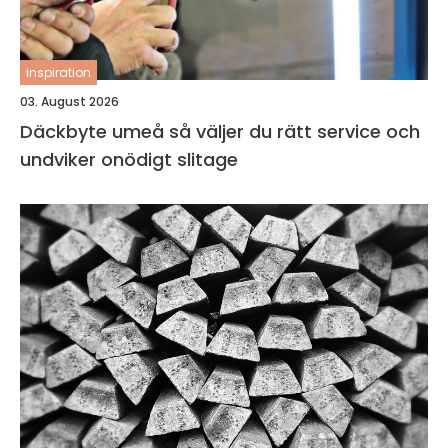
inspiration
03. August 2026
Däckbyte umeå så väljer du rätt service och
undviker onödigt slitage