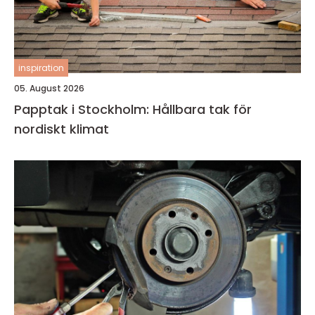
inspiration
05. August 2026
Papptak i Stockholm: Hållbara tak för
nordiskt klimat