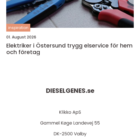
inspiration
01. August 2026
Elektriker i Östersund trygg elservice för hem
och företag
DIESELGENES.
se