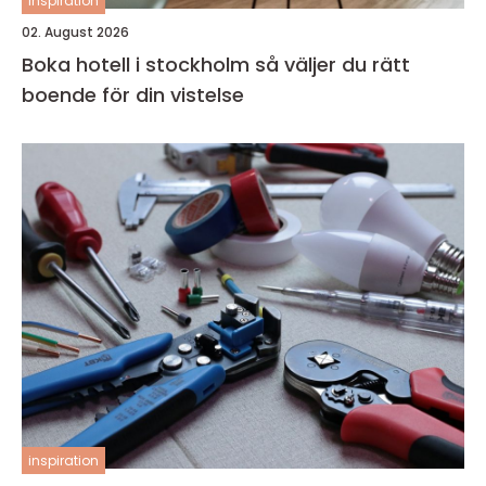
inspiration
02. August 2026
Boka hotell i stockholm så väljer du rätt
boende för din vistelse
inspiration