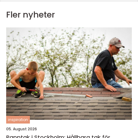
Fler nyheter
inspiration
05. August 2026
Papptak i Stockholm: Hållbara tak för