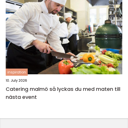
inspiration
10. July 2026
Catering malmö så lyckas du med maten till
nästa event