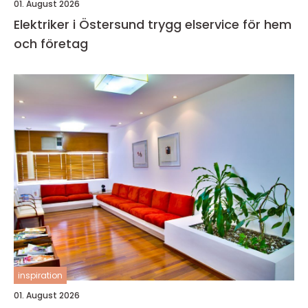
01. August 2026
Elektriker i Östersund trygg elservice för hem
och företag
inspiration
01. August 2026