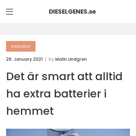
DIESELGENES.
se
inspiration
26. January 2021
by
Malin Lindgren
Det är smart att alltid
ha extra batterier i
hemmet