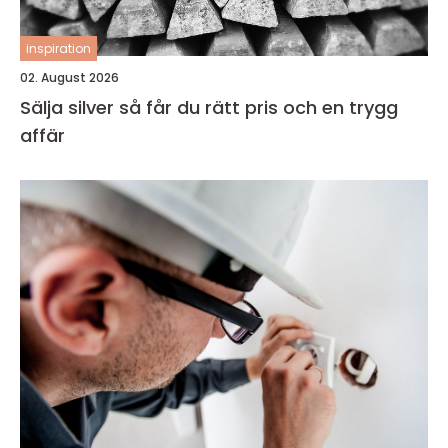
inspiration
02. August 2026
Sälja silver så får du rätt pris och en trygg
affär