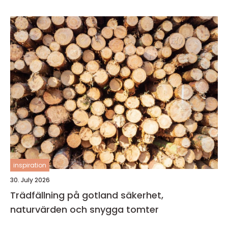
inspiration
30. July 2026
Trädfällning på gotland säkerhet,
naturvärden och snygga tomter