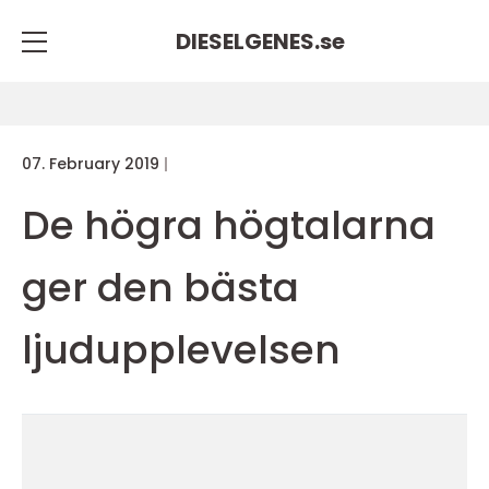
DIESELGENES.
se
07. February 2019
De högra högtalarna
ger den bästa
ljudupplevelsen