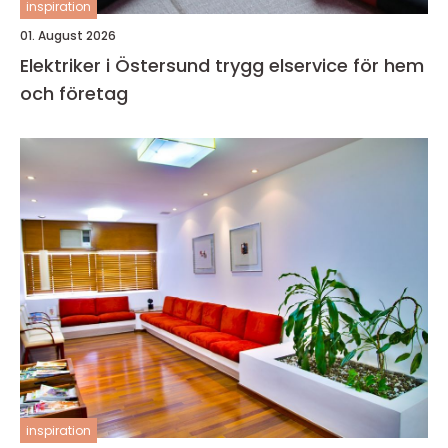
inspiration
01. August 2026
Elektriker i Östersund trygg elservice för hem
och företag
inspiration