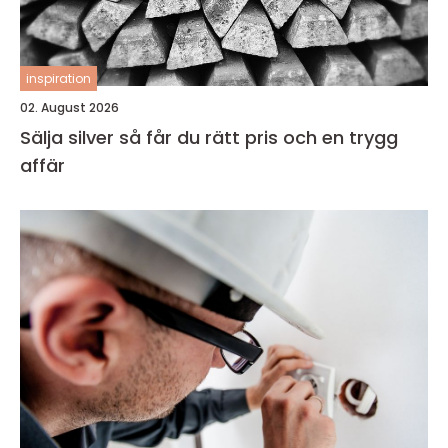
inspiration
02. August 2026
Sälja silver så får du rätt pris och en trygg
affär