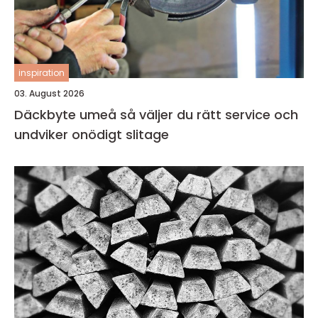
inspiration
03. August 2026
Däckbyte umeå så väljer du rätt service och
undviker onödigt slitage