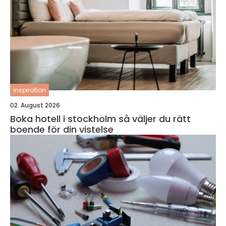
inspiration
02. August 2026
Boka hotell i stockholm så väljer du rätt
boende för din vistelse