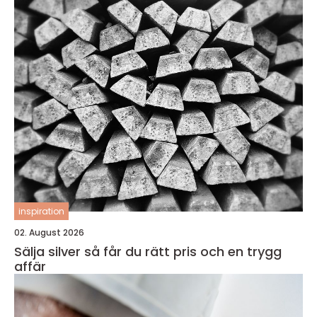
inspiration
02. August 2026
Sälja silver så får du rätt pris och en trygg
affär