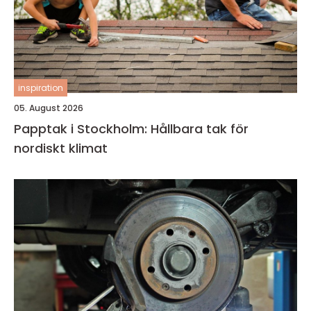
inspiration
05. August 2026
Papptak i Stockholm: Hållbara tak för
nordiskt klimat