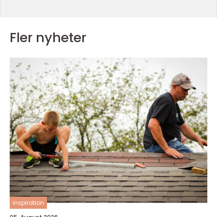
Fler nyheter
inspiration