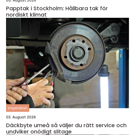
05. August 2026
Papptak i Stockholm: Hållbara tak för
nordiskt klimat
inspiration
03. August 2026
Däckbyte umeå så väljer du rätt service och
undviker onödigt slitage