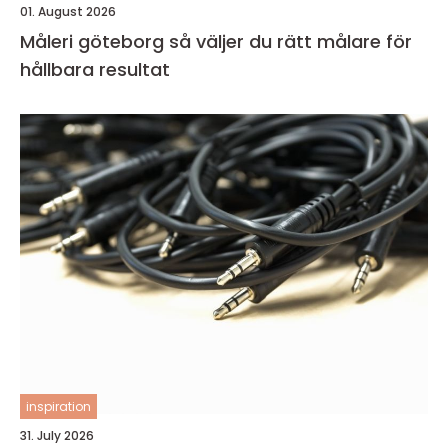
01. August 2026
Måleri göteborg så väljer du rätt målare för
hållbara resultat
inspiration
31. July 2026