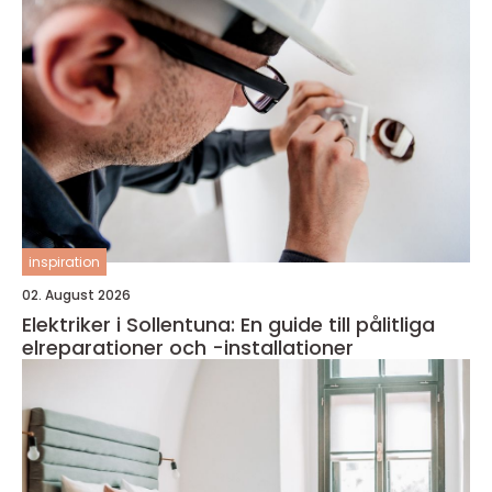
inspiration
02. August 2026
Elektriker i Sollentuna: En guide till pålitliga
elreparationer och -installationer