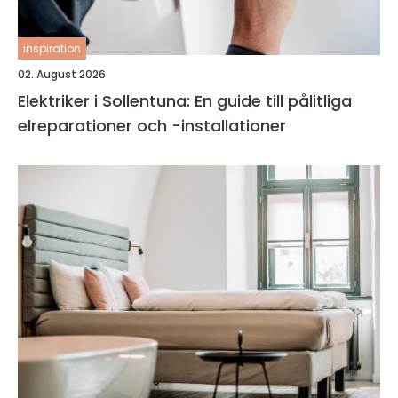
inspiration
02. August 2026
Elektriker i Sollentuna: En guide till pålitliga
elreparationer och -installationer