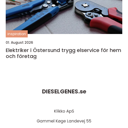
inspiration
01. August 2026
Elektriker i Östersund trygg elservice för hem
och företag
DIESELGENES.
se