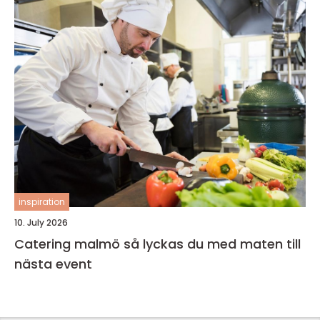
inspiration
10. July 2026
Catering malmö så lyckas du med maten till
nästa event