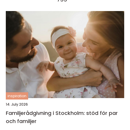
inspiration
14. July 2026
Familjerådgivning i Stockholm: stöd för par
och familjer