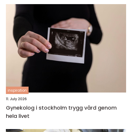
inspiration
11. July 2026
Gynekolog i stockholm trygg vård genom
hela livet