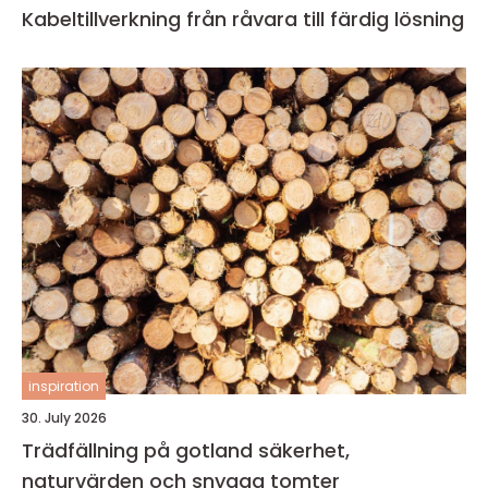
Kabeltillverkning från råvara till färdig lösning
inspiration
30. July 2026
Trädfällning på gotland säkerhet,
naturvärden och snygga tomter