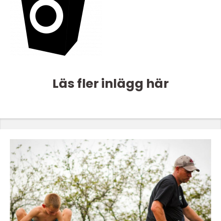
Läs fler inlägg här