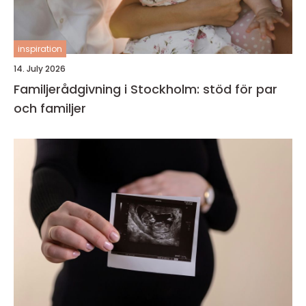
inspiration
14. July 2026
Familjerådgivning i Stockholm: stöd för par
och familjer