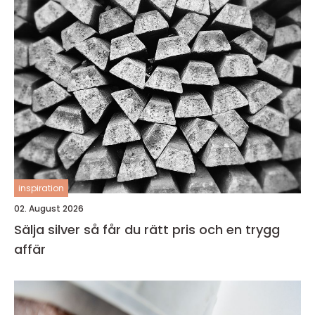
inspiration
02. August 2026
Sälja silver så får du rätt pris och en trygg
affär