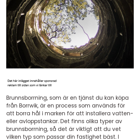
Brunnsborrning, som är en tjänst du kan köpa
från Borrwik, är en process som används för
att borra hål i marken för att installera vatten-
eller avloppstankar. Det finns olika typer av
brunnsborrning, så det är viktigt att du vet
vilken typ som passar din fastighet bäst. I