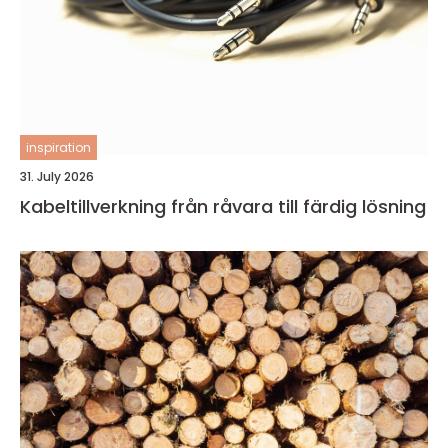
inspiration
31. July 2026
Kabeltillverkning från råvara till färdig lösning