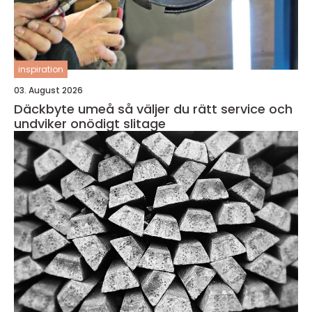
inspiration
03. August 2026
Däckbyte umeå så väljer du rätt service och
undviker onödigt slitage