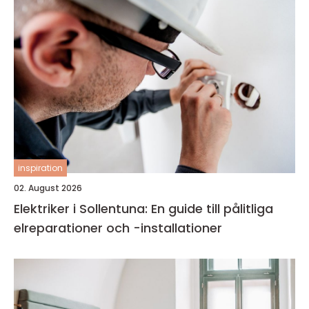
inspiration
02. August 2026
Elektriker i Sollentuna: En guide till pålitliga
elreparationer och -installationer