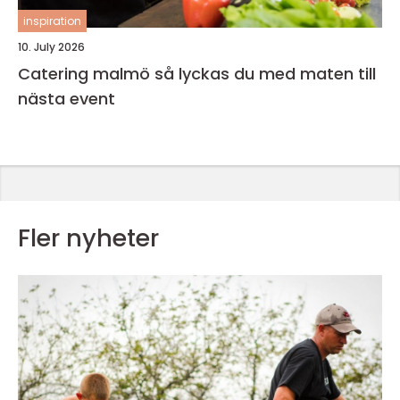
inspiration
10. July 2026
Catering malmö så lyckas du med maten till
nästa event
Fler nyheter