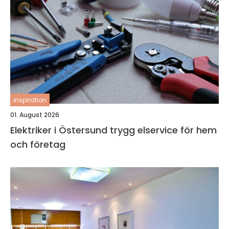
inspiration
01. August 2026
Elektriker i Östersund trygg elservice för hem
och företag