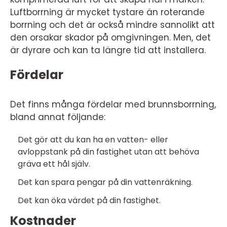
Luftborrning är mycket tystare än roterande
borrning och det är också mindre sannolikt att
den orsakar skador på omgivningen. Men, det
är dyrare och kan ta längre tid att installera.
Fördelar
Det finns många fördelar med brunnsborrning,
bland annat följande:
Det gör att du kan ha en vatten- eller
avloppstank på din fastighet utan att behöva
gräva ett hål själv.
Det kan spara pengar på din vattenräkning.
Det kan öka värdet på din fastighet.
Kostnader