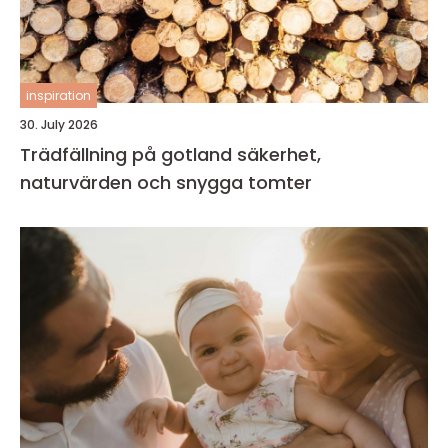
inspiration
30. July 2026
Trädfällning på gotland säkerhet,
naturvärden och snygga tomter