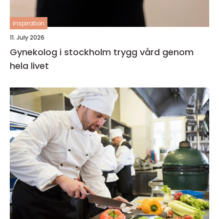
inspiration
11. July 2026
Gynekolog i stockholm trygg vård genom
hela livet