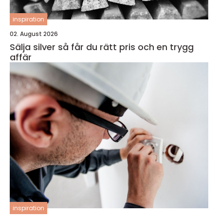
inspiration
02. August 2026
Sälja silver så får du rätt pris och en trygg
affär
inspiration