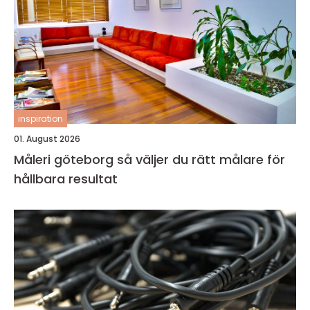
inspiration
01. August 2026
Måleri göteborg så väljer du rätt målare för
hållbara resultat