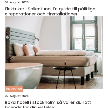
02. August 2026
Elektriker i Sollentuna: En guide till pålitliga
elreparationer och -installationer
inspiration
02. August 2026
Boka hotell i stockholm så väljer du rätt
boende för din vistelse