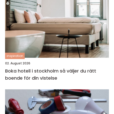
inspiration
02. August 2026
Boka hotell i stockholm så väljer du rätt
boende för din vistelse