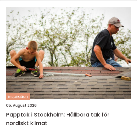
inspiration
05. August 2026
Papptak i Stockholm: Hållbara tak för
nordiskt klimat