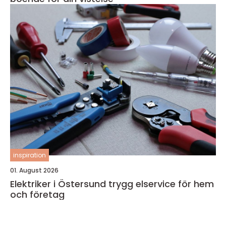
inspiration
01. August 2026
Elektriker i Östersund trygg elservice för hem
och företag