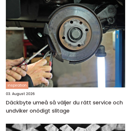
inspiration
03. August 2026
Däckbyte umeå så väljer du rätt service och
undviker onödigt slitage