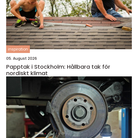
inspiration
05. August 2026
Papptak i Stockholm: Hållbara tak för
nordiskt klimat