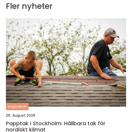
Fler nyheter
inspiration
05. August 2026
Papptak i Stockholm: Hållbara tak för
nordiskt klimat