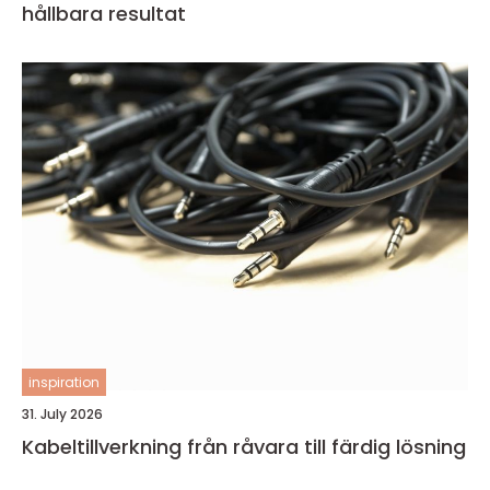
hållbara resultat
inspiration
31. July 2026
Kabeltillverkning från råvara till färdig lösning