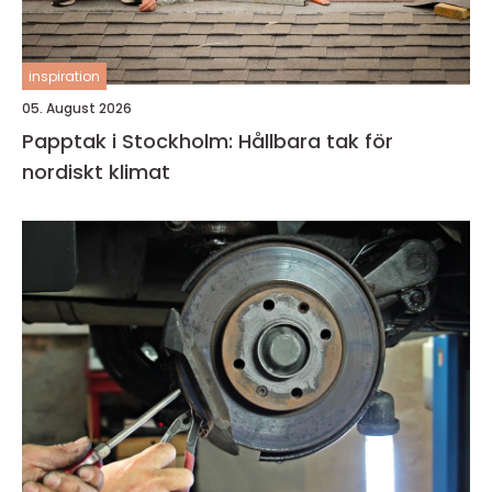
inspiration
05. August 2026
Papptak i Stockholm: Hållbara tak för
nordiskt klimat