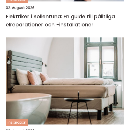
02. August 2026
Elektriker i Sollentuna: En guide till pålitliga
elreparationer och -installationer
inspiration