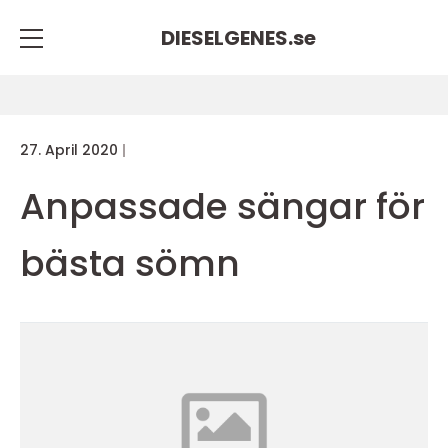
DIESELGENES.
se
27. April 2020
Anpassade sängar för
bästa sömn