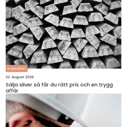
inspiration
02. August 2026
Sälja silver så får du rätt pris och en trygg
affär