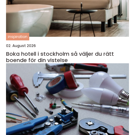
inspiration
02. August 2026
Boka hotell i stockholm så väljer du rätt
boende för din vistelse