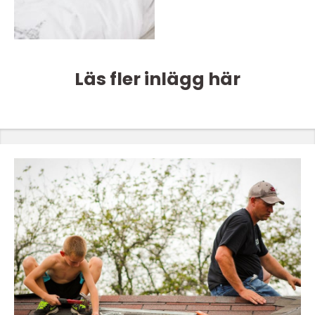
Läs fler inlägg här