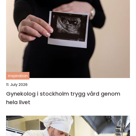
inspiration
11. July 2026
Gynekolog i stockholm trygg vård genom
hela livet