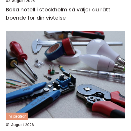
02. August 2026
Boka hotell i stockholm så väljer du rätt
boende för din vistelse
inspiration
01. August 2026