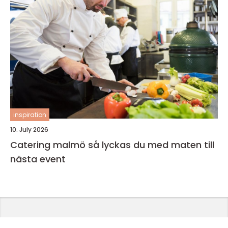
inspiration
10. July 2026
Catering malmö så lyckas du med maten till
nästa event