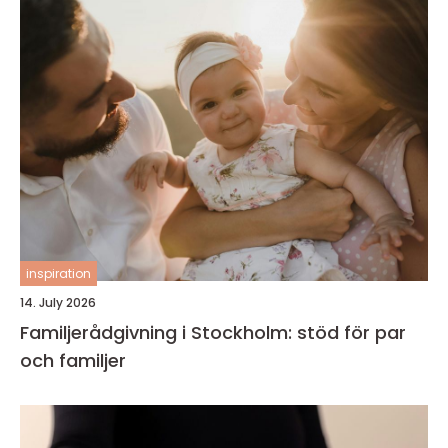
inspiration
14. July 2026
Familjerådgivning i Stockholm: stöd för par
och familjer