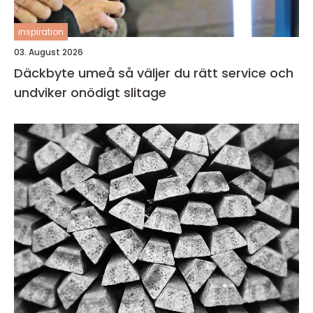
inspiration
03. August 2026
Däckbyte umeå så väljer du rätt service och
undviker onödigt slitage