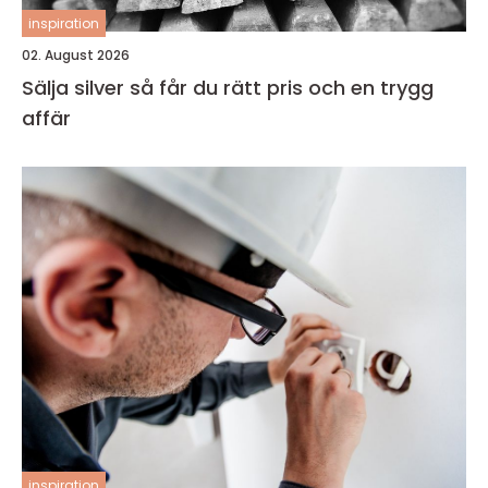
inspiration
02. August 2026
Sälja silver så får du rätt pris och en trygg
affär
inspiration