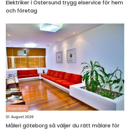
Elektriker i Östersund trygg elservice för hem
och företag
inspiration
01. August 2026
Måleri göteborg så väljer du rätt målare för