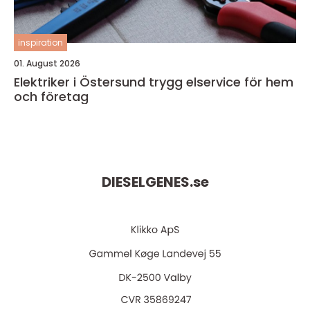
inspiration
01. August 2026
Elektriker i Östersund trygg elservice för hem
och företag
DIESELGENES.
se