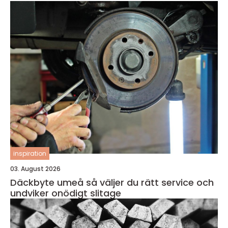
inspiration
03. August 2026
Däckbyte umeå så väljer du rätt service och
undviker onödigt slitage