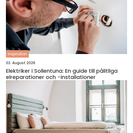
inspiration
02. August 2026
Elektriker i Sollentuna: En guide till pålitliga
elreparationer och -installationer