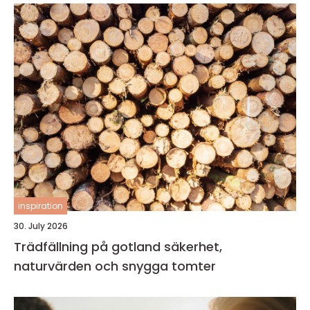
inspiration
30. July 2026
Trädfällning på gotland säkerhet,
naturvärden och snygga tomter