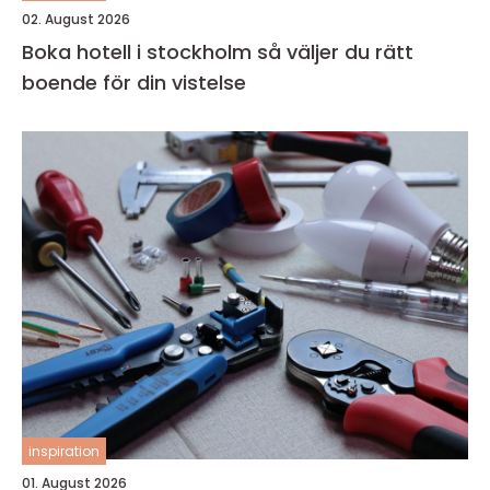
02. August 2026
Boka hotell i stockholm så väljer du rätt
boende för din vistelse
inspiration
01. August 2026