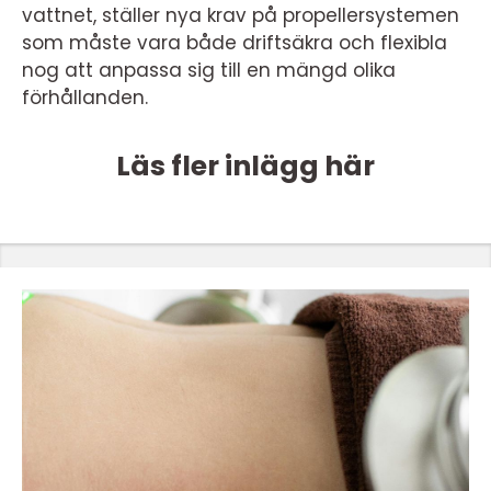
vattnet, ställer nya krav på propellersystemen
som måste vara både driftsäkra och flexibla
nog att anpassa sig till en mängd olika
förhållanden.
Läs fler inlägg här