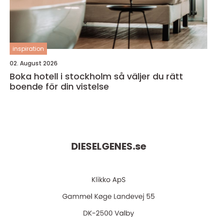
inspiration
02. August 2026
Boka hotell i stockholm så väljer du rätt
boende för din vistelse
DIESELGENES.
se