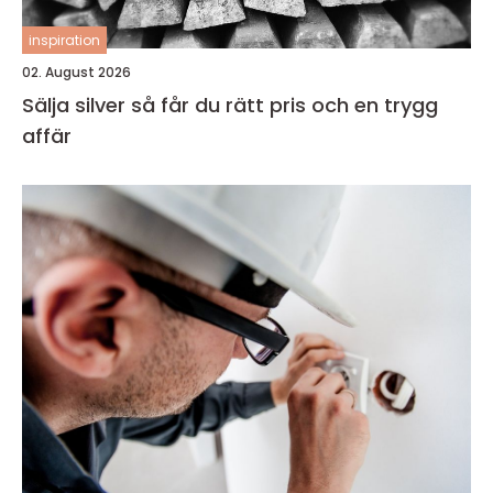
inspiration
02. August 2026
Sälja silver så får du rätt pris och en trygg
affär