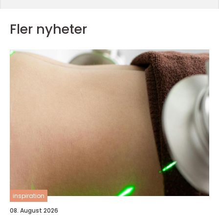
Fler nyheter
inspiration
08. August 2026