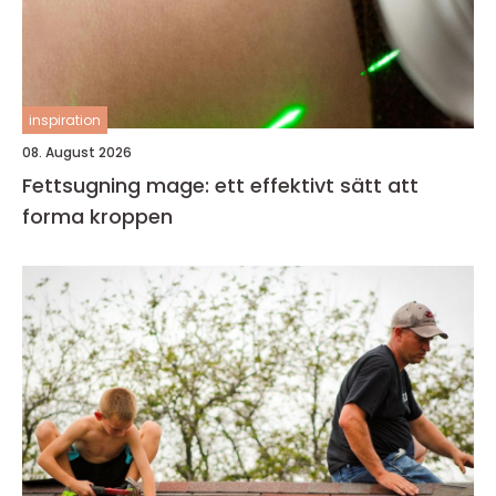
inspiration
08. August 2026
Fettsugning mage: ett effektivt sätt att
forma kroppen