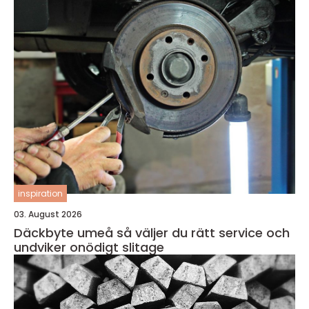
inspiration
03. August 2026
Däckbyte umeå så väljer du rätt service och
undviker onödigt slitage