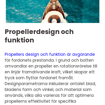
Propellerdesign och
funktion
Propellers design och funktion är avgörande
för fordonets prestanda. I grund och botten
omvandlar en propeller en rotationsrörelse till
en linjär framdrivande kraft, vilket skapar ett
tryck som flyttar fordonet framåt.
Designparametrarna inkluderar antalet blad,
bladens form och vinkel, och material som
används, vilka alla varieras för att optimera
propellerns effektivitet för specifika