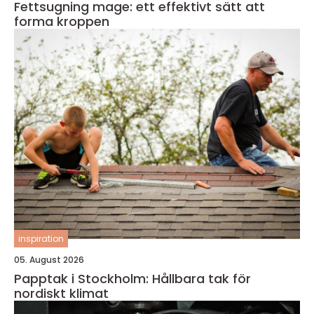
Fettsugning mage: ett effektivt sätt att
forma kroppen
inspiration
05. August 2026
Papptak i Stockholm: Hållbara tak för
nordiskt klimat