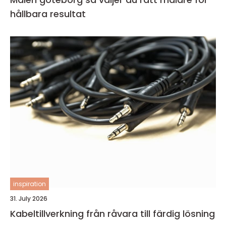
hållbara resultat
inspiration
31. July 2026
Kabeltillverkning från råvara till färdig lösning