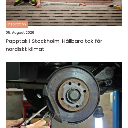
inspiration
05. August 2026
Papptak i Stockholm: Hållbara tak för
nordiskt klimat