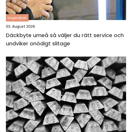
inspiration
03. August 2026
Däckbyte umeå så väljer du rätt service och
undviker onödigt slitage