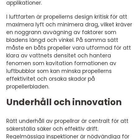
applikationer.
I luftfarten är propellerns design kritisk för att
maximera lyft och minimera drag, vilket kräver
en noggrann avvägning av faktorer som
bladens längd och vinkel. På samma sätt
måste en båts propeller vara utformad för att
klara av vattnets densitet och hantera
fenomen som kavitation formationen av
luftbubblor som kan minska propellerns
effektivitet och orsaka skador på
propellerbladen.
Underhåll och innovation
Rätt underhåll av propellrar är centralt för att
säkerställa säker och effektiv drift.
Regelmässiga inspektioner är nödvändiga för