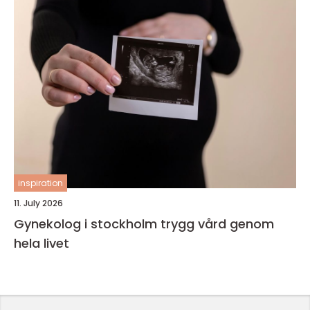
inspiration
11. July 2026
Gynekolog i stockholm trygg vård genom
hela livet