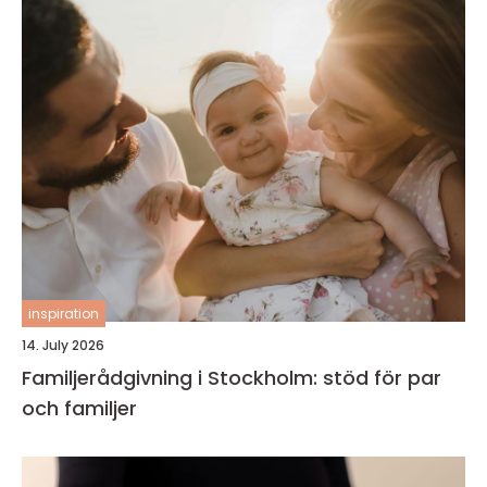
inspiration
14. July 2026
Familjerådgivning i Stockholm: stöd för par
och familjer