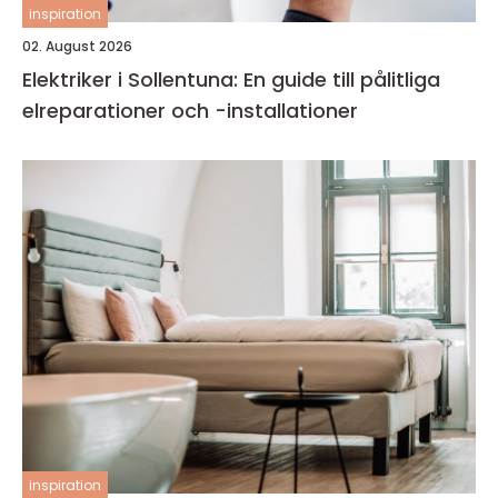
inspiration
02. August 2026
Elektriker i Sollentuna: En guide till pålitliga
elreparationer och -installationer
inspiration