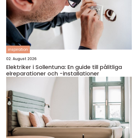
inspiration
02. August 2026
Elektriker i Sollentuna: En guide till pålitliga
elreparationer och -installationer