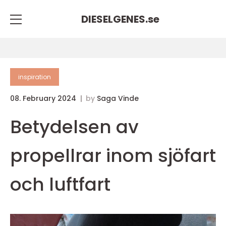
DIESELGENES.
se
inspiration
08. February 2024
by
Saga Vinde
Betydelsen av
propellrar inom sjöfart
och luftfart