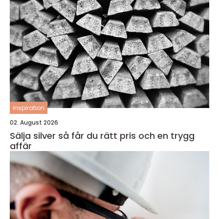
inspiration
02. August 2026
Sälja silver så får du rätt pris och en trygg
affär