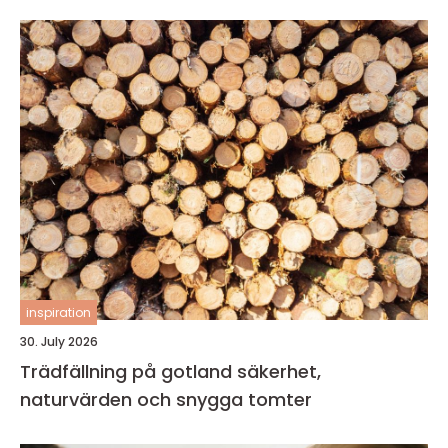
inspiration
30. July 2026
Trädfällning på gotland säkerhet,
naturvärden och snygga tomter