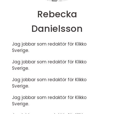
Rebecka
Danielsson
Jag jobbar som redaktör för Klikko
Sverige.
Jag jobbar som redaktör för Klikko
Sverige.
Jag jobbar som redaktör för Klikko
Sverige.
Jag jobbar som redaktör för Klikko
Sverige.