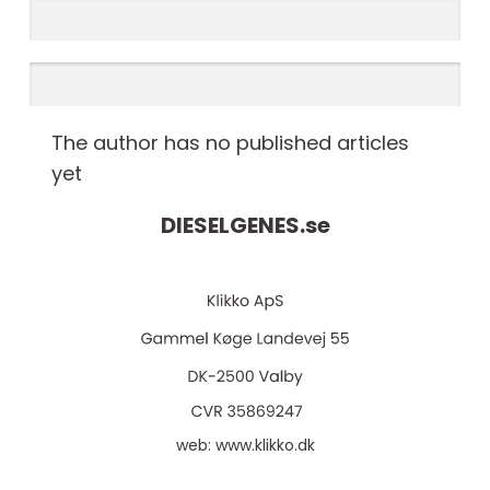
The author has no published articles
yet
DIESELGENES.
se
web:
www.klikko.dk