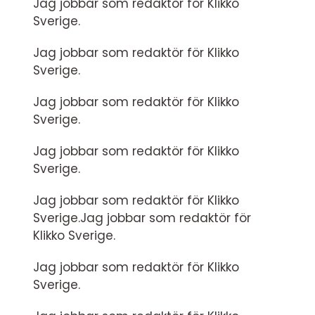
Jag jobbar som redaktör för Klikko
Sverige.
Jag jobbar som redaktör för Klikko
Sverige.
Jag jobbar som redaktör för Klikko
Sverige.
Jag jobbar som redaktör för Klikko
Sverige.
Jag jobbar som redaktör för Klikko
Sverige.Jag jobbar som redaktör för
Klikko Sverige.
Jag jobbar som redaktör för Klikko
Sverige.