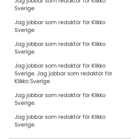
Jag jobbar som redaktör för Klikko
Sverige.
Jag jobbar som redaktör för Klikko
Sverige.
Jag jobbar som redaktör för Klikko
Sverige.
Jag jobbar som redaktör för Klikko
Sverige. Jag jobbar som redaktör för
Klikko Sverige.
Jag jobbar som redaktör för Klikko
Sverige.
Jag jobbar som redaktör för Klikko
Sverige.